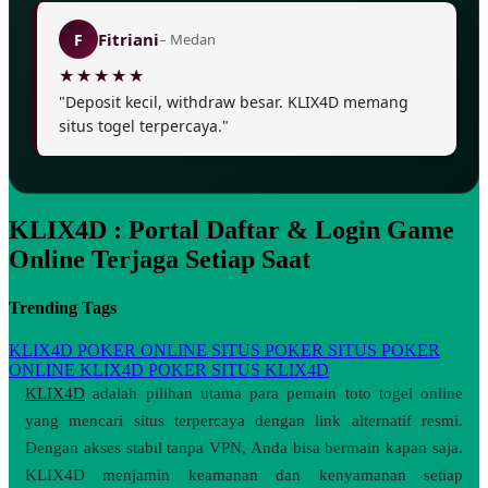
Fitriani
F
– Medan
"Deposit kecil, withdraw besar. KLIX4D memang
situs togel terpercaya."
KLIX4D : Portal Daftar & Login Game
Online Terjaga Setiap Saat
Trending Tags
KLIX4D
POKER ONLINE
SITUS POKER
SITUS POKER
ONLINE
KLIX4D POKER
SITUS KLIX4D
KLIX4D
adalah pilihan utama para pemain toto togel online
yang mencari situs terpercaya dengan link alternatif resmi.
Dengan akses stabil tanpa VPN, Anda bisa bermain kapan saja.
KLIX4D menjamin keamanan dan kenyamanan setiap