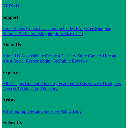
KLIX4D
Support
Order Status
Contact Us
Coupon Codes
FAQ
Free Shipping
Refunds & Returns
Shipping Info
Size Chart
About Us
About Us
Accessibility
Create a Dashery Store
Careers
Hire an
Artist
Social Responsibility
TeePublic Reviews
Explore
All Designs
Content Directory
Featured Artists
Newest Designers
Newest T-Shirts
Tag Directory
Artists
Artist Signup
Design Guide
TeePublic Blog
Follow Us