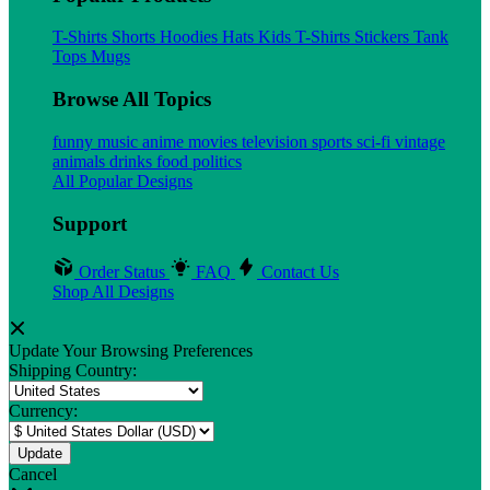
T-Shirts
Shorts
Hoodies
Hats
Kids T-Shirts
Stickers
Tank
Tops
Mugs
Browse All Topics
funny
music
anime
movies
television
sports
sci-fi
vintage
animals
drinks
food
politics
All Popular Designs
Support
Order Status
FAQ
Contact Us
Shop All Designs
Update Your Browsing Preferences
Shipping Country:
Currency:
Cancel