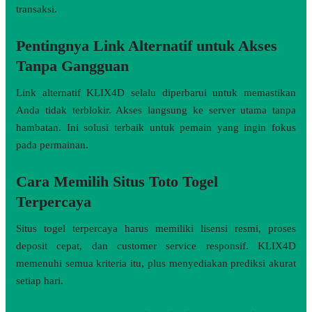
transaksi.
Pentingnya Link Alternatif untuk Akses
Tanpa Gangguan
Link alternatif KLIX4D selalu diperbarui untuk memastikan
Anda tidak terblokir. Akses langsung ke server utama tanpa
hambatan. Ini solusi terbaik untuk pemain yang ingin fokus
pada permainan.
Cara Memilih Situs Toto Togel
Terpercaya
Situs togel terpercaya harus memiliki lisensi resmi, proses
deposit cepat, dan customer service responsif. KLIX4D
memenuhi semua kriteria itu, plus menyediakan prediksi akurat
setiap hari.