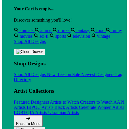
Your Cart is empty...
Discover something you'll love!
animals
anime
drinks
fantasy
food
funny
movies
sci-fi
sports
television
vintage
Shop All Designs
Shop Designs
Shop All Designs
New Tees on Sale
Newest Designers
Tag
Directory
Artist Collections
Featured Designers
Artists to Watch
Creators to Watch
AAPI
Artists
BIPOC Artists
Black Artists
Celebrate Women Artists
LGBTQIA Artists
Ukrainian Artists
Back To Menu