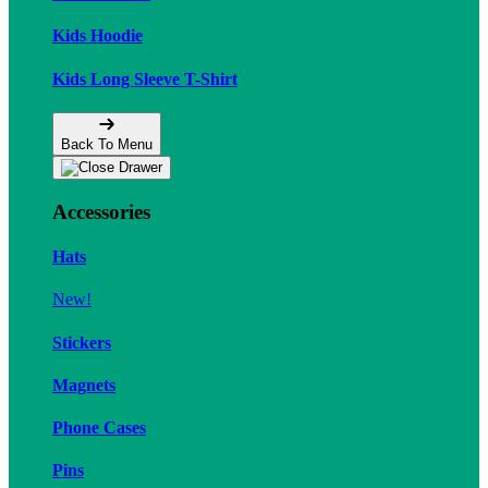
Kids Hoodie
Kids Long Sleeve T-Shirt
Back To Menu
Accessories
Hats
New!
Stickers
Magnets
Phone Cases
Pins