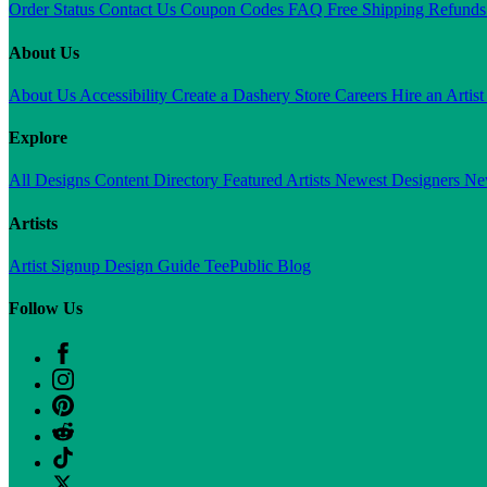
Order Status
Contact Us
Coupon Codes
FAQ
Free Shipping
Refunds
About Us
About Us
Accessibility
Create a Dashery Store
Careers
Hire an Artis
Explore
All Designs
Content Directory
Featured Artists
Newest Designers
Ne
Artists
Artist Signup
Design Guide
TeePublic Blog
Follow Us