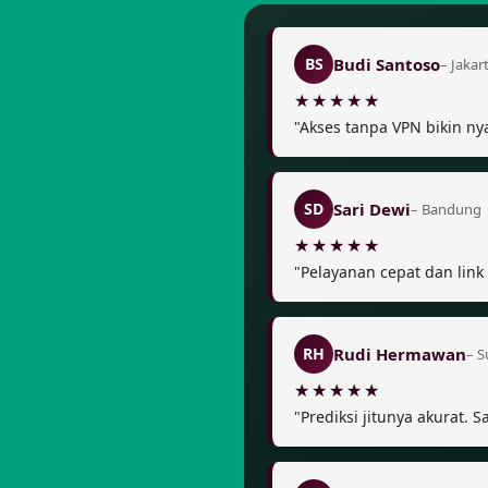
Budi Santoso
BS
– Jakar
"Akses tanpa VPN bikin ny
Sari Dewi
SD
– Bandung
"Pelayanan cepat dan link 
Rudi Hermawan
RH
– S
"Prediksi jitunya akurat. 