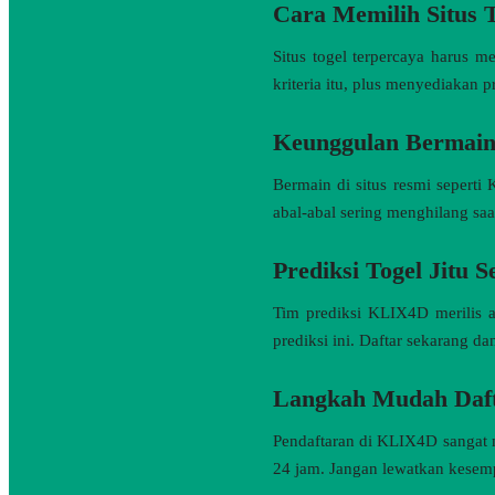
Cara Memilih Situs 
Situs togel terpercaya harus m
kriteria itu, plus menyediakan pr
Keunggulan Bermain 
Bermain di situs resmi sepert
abal-abal sering menghilang sa
Prediksi Togel Jitu 
Tim prediksi KLIX4D merilis a
prediksi ini. Daftar sekarang da
Langkah Mudah Daft
Pendaftaran di KLIX4D sangat m
24 jam. Jangan lewatkan kesemp