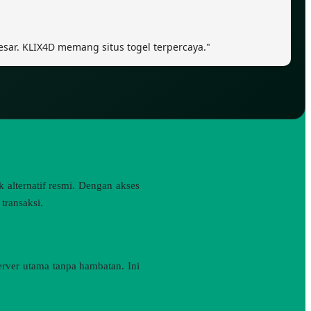
besar. KLIX4D memang situs togel terpercaya."
k alternatif resmi. Dengan akses
transaksi.
erver utama tanpa hambatan. Ini