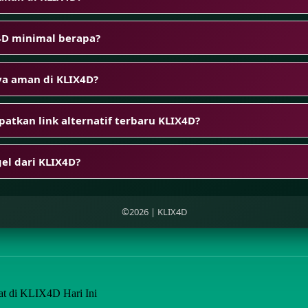
4D minimal berapa?
ya aman di KLIX4D?
tkan link alternatif terbaru KLIX4D?
el dari KLIX4D?
©2026 | KLIX4D
t di
KLIX4D Hari Ini