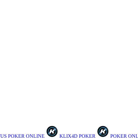
TUS POKER ONLINE
KLIX4D POKER
POKER ON