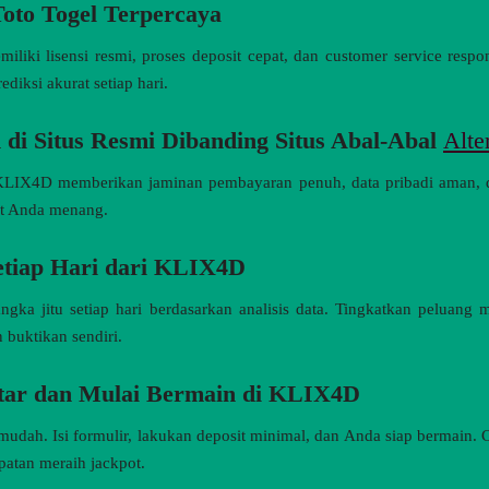
Toto Togel Terpercaya
emiliki lisensi resmi, proses deposit cepat, dan customer service r
ediksi akurat setiap hari.
di Situs Resmi Dibanding Situs Abal-Abal
Alte
i KLIX4D memberikan jaminan pembayaran penuh, data pribadi aman, d
at Anda menang.
Setiap Hari dari KLIX4D
ngka jitu setiap hari berdasarkan analisis data. Tingkatkan peluan
n buktikan sendiri.
ar dan Mulai Bermain di KLIX4D
udah. Isi formulir, lakukan deposit minimal, dan Anda siap bermain.
atan meraih jackpot.