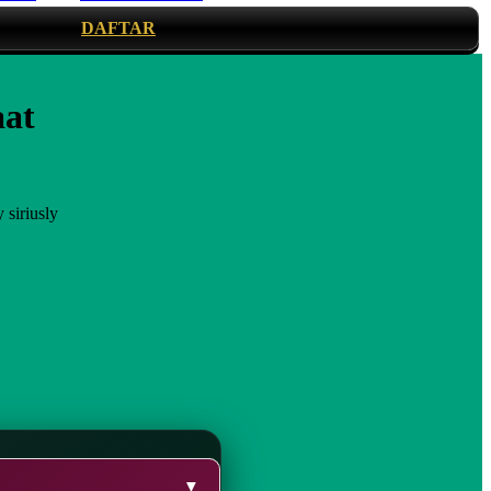
DAFTAR
aat
▼