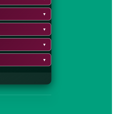
▼
▼
▼
▼