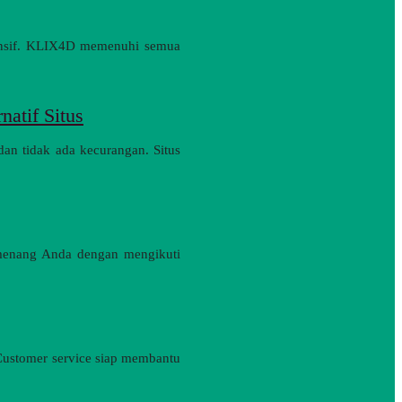
esponsif. KLIX4D memenuhi semua
rnatif Situs
an tidak ada kecurangan. Situs
g menang Anda dengan mengikuti
 Customer service siap membantu