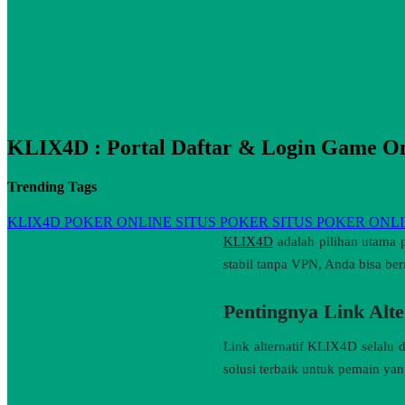
KLIX4D : Portal Daftar & Login Game Onl
Trending Tags
KLIX4D
POKER ONLINE
SITUS POKER
SITUS POKER ONL
KLIX4D
adalah pilihan utama p
stabil tanpa VPN, Anda bisa b
Pentingnya Link Alt
Link alternatif KLIX4D selalu 
solusi terbaik untuk pemain ya