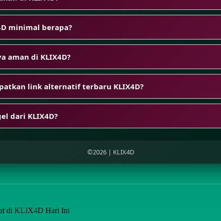
4D minimal berapa?
ya aman di KLIX4D?
tkan link alternatif terbaru KLIX4D?
el dari KLIX4D?
©2026 | KLIX4D
t di
KLIX4D Hari Ini