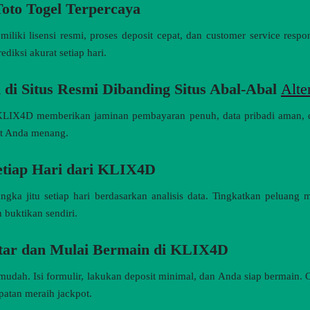
Toto Togel Terpercaya
emiliki lisensi resmi, proses deposit cepat, dan customer service r
ediksi akurat setiap hari.
di Situs Resmi Dibanding Situs Abal-Abal
Alte
i KLIX4D memberikan jaminan pembayaran penuh, data pribadi aman, d
at Anda menang.
Setiap Hari dari KLIX4D
ngka jitu setiap hari berdasarkan analisis data. Tingkatkan peluan
n buktikan sendiri.
ar dan Mulai Bermain di KLIX4D
udah. Isi formulir, lakukan deposit minimal, dan Anda siap bermain.
atan meraih jackpot.