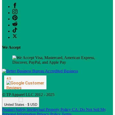
We Accept
© TP Apparel LLC 2012 - 2025
United States - $ USD
Product Safety
Intellectual Property Policy
CA: Do Not Sell My
Personal Information
Privacy Policy
Terms