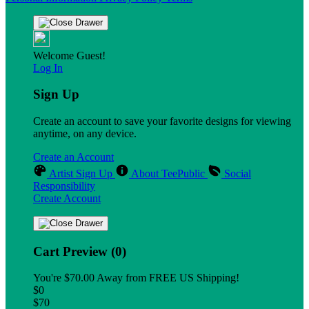
Welcome Guest!
Log In
Sign Up
Create an account to save your favorite designs for viewing
anytime, on any device.
Create an Account
Artist Sign Up
About TeePublic
Social
Responsibility
Create Account
Cart Preview (0)
You're
$70.00
Away from
FREE US Shipping!
$0
$70