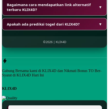
Bagaimana cara mendapatkan link alternatif
▼
terbaru KLIX4D?
Apakah ada prediksi togel dari KLIX4D?
▼
©2026 | KLIX4D
Gabung Bersama kami di KLIX4D dan Nikmati
Bonus TO
Ber-
Syarat di
KLIX4D Hari Ini
KLIX4D