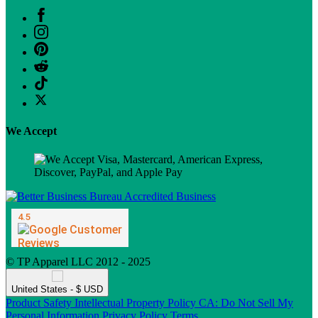
We Accept
© TP Apparel LLC 2012 - 2025
United States - $ USD
Product Safety
Intellectual Property Policy
CA: Do Not Sell My
Personal Information
Privacy Policy
Terms