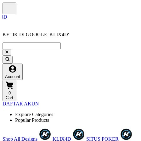
KETIK DI GOOGLE 'KLIX4D'
Account
0
Cart
DAFTAR AKUN
Explore Categories
Popular Products
Shop All Designs
KLIX4D
SITUS POKER