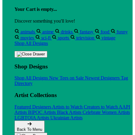
Your Cart is empty...
Discover something you'll love!
animals
anime
drinks
fantasy
food
funny
movies
sci-fi
sports
television
vintage
Shop All Designs
Shop Designs
Shop All Designs
New Tees on Sale
Newest Designers
Tag
Directory
Artist Collections
Featured Designers
Artists to Watch
Creators to Watch
AAPI
Artists
BIPOC Artists
Black Artists
Celebrate Women Artists
LGBTQIA Artists
Ukrainian Artists
Back To Menu