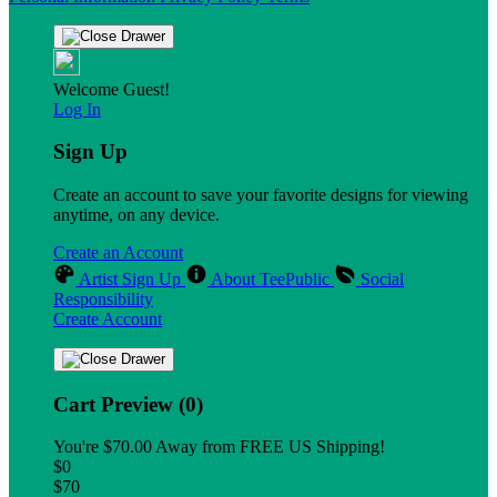
Welcome Guest!
Log In
Sign Up
Create an account to save your favorite designs for viewing
anytime, on any device.
Create an Account
Artist Sign Up
About TeePublic
Social
Responsibility
Create Account
Cart Preview (0)
You're
$70.00
Away from
FREE US Shipping!
$0
$70