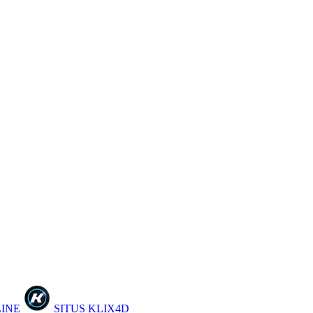
LINE
SITUS KLIX4D