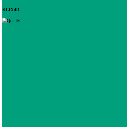
KLIX4D