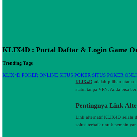
KLIX4D : Portal Daftar & Login Game Onl
Trending Tags
KLIX4D
POKER ONLINE
SITUS POKER
SITUS POKER ONL
KLIX4D
adalah pilihan utama p
stabil tanpa VPN, Anda bisa b
Pentingnya Link Alt
Link alternatif KLIX4D selalu 
solusi terbaik untuk pemain ya