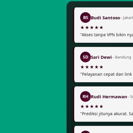
Budi Santoso
BS
– Jakar
"Akses tanpa VPN bikin ny
Sari Dewi
SD
– Bandung
"Pelayanan cepat dan link 
Rudi Hermawan
RH
– S
"Prediksi jitunya akurat. 