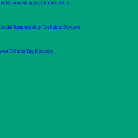
 & Returns
Shipping Info
Size Chart
t
Social Responsibility
TeePublic Reviews
west T-Shirts
Tag Directory