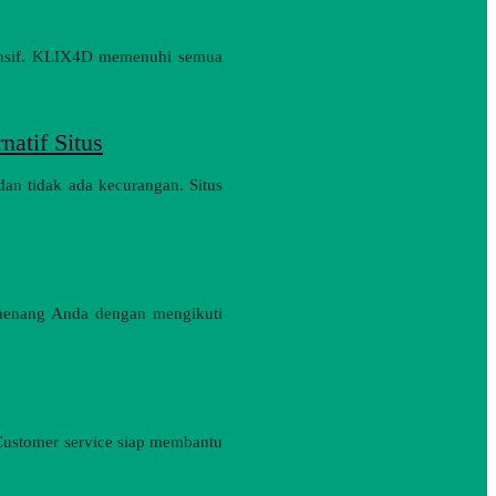
esponsif. KLIX4D memenuhi semua
rnatif Situs
an tidak ada kecurangan. Situs
g menang Anda dengan mengikuti
 Customer service siap membantu