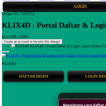
LOGIN
Design ID: 74165272
KLIX4D : Portal Daftar & Logi
$111
IDR 10.000
Create an account to favorite this design!
KLIX4D
DAFTAR DISINI
LOGIN DIS
Bagaimana cara daftar 