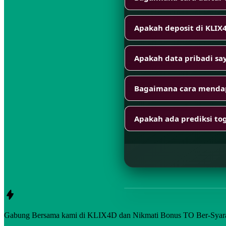
Apakah deposit di KLIX
Apakah data pribadi sa
Bagaimana cara mendapa
Apakah ada prediksi tog
Gabung Bersama kami di KLIX4D dan Nikmati
Bonus TO
Ber-Syara