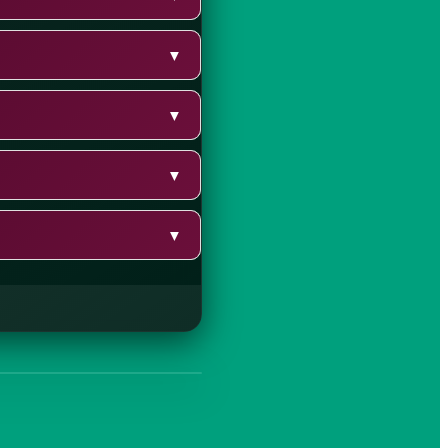
▼
▼
▼
▼