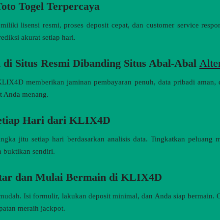
Toto Togel Terpercaya
emiliki lisensi resmi, proses deposit cepat, dan customer service r
ediksi akurat setiap hari.
di Situs Resmi Dibanding Situs Abal-Abal
Alte
i KLIX4D memberikan jaminan pembayaran penuh, data pribadi aman, d
at Anda menang.
Setiap Hari dari KLIX4D
ngka jitu setiap hari berdasarkan analisis data. Tingkatkan peluan
n buktikan sendiri.
ar dan Mulai Bermain di KLIX4D
udah. Isi formulir, lakukan deposit minimal, dan Anda siap bermain.
atan meraih jackpot.