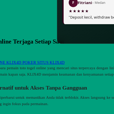
Fitriani
F
– Medan
"Deposit kecil, withdraw 
ine Terjaga Setiap Saat
INE
KLIX4D POKER
SITUS KLIX4D
ara pemain toto togel online yang mencari situs terpercaya dengan lin
ermain kapan saja. KLIX4D menjamin keamanan dan kenyamanan setiap 
ernatif untuk Akses Tanpa Gangguan
diperbarui untuk memastikan Anda tidak terblokir. Akses langsung ke s
ng ingin fokus pada permainan.