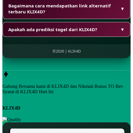
Bagaimana cara mendapatkan link alternatif
▼
terbaru KLIX4D?
Apakah ada prediksi togel dari KLIX4D?
▼
©2026 | KLIX4D
Gabung Bersama kami di KLIX4D dan Nikmati
Bonus TO
Ber-
Syarat di
KLIX4D Hari Ini
KLIX4D