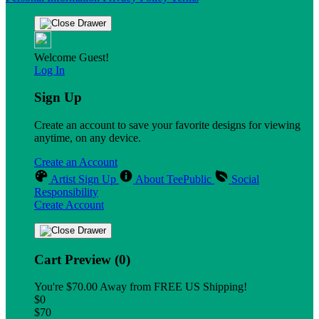
Welcome Guest!
Log In
Sign Up
Create an account to save your favorite designs for viewing
anytime, on any device.
Create an Account
Artist Sign Up
About TeePublic
Social
Responsibility
Create Account
Cart Preview (0)
You're
$70.00
Away from
FREE US Shipping!
$0
$70