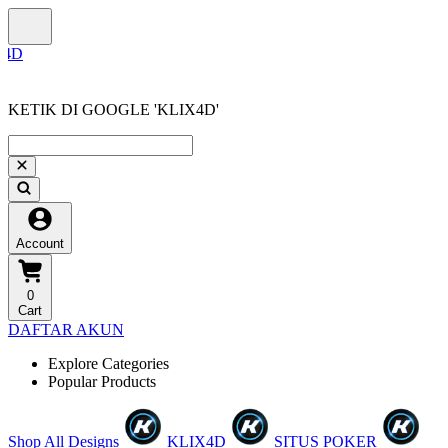
KETIK DI GOOGLE 'KLIX4D'
Account
0
Cart
DAFTAR AKUN
Explore Categories
Popular Products
Shop All Designs
KLIX4D
SITUS POKER