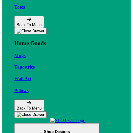
Totes
Back To Menu
Home Goods
Mugs
Tapestries
Wall Art
Pillows
Back To Menu
Shop Designs