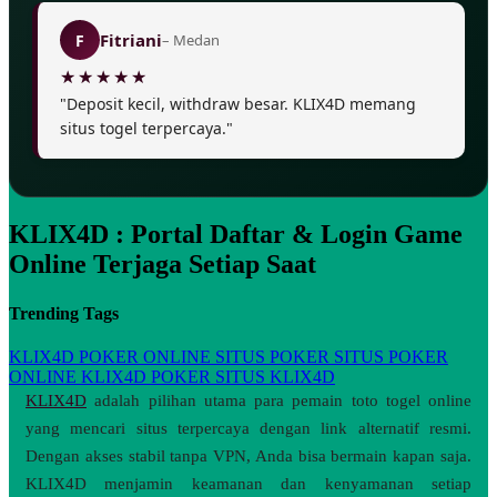
Fitriani
F
– Medan
"Deposit kecil, withdraw besar. KLIX4D memang
situs togel terpercaya."
KLIX4D : Portal Daftar & Login Game
Online Terjaga Setiap Saat
Trending Tags
KLIX4D
POKER ONLINE
SITUS POKER
SITUS POKER
ONLINE
KLIX4D POKER
SITUS KLIX4D
KLIX4D
adalah pilihan utama para pemain toto togel online
yang mencari situs terpercaya dengan link alternatif resmi.
Dengan akses stabil tanpa VPN, Anda bisa bermain kapan saja.
KLIX4D menjamin keamanan dan kenyamanan setiap