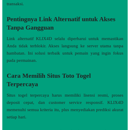
transaksi.
Pentingnya Link Alternatif untuk Akses
Tanpa Gangguan
Link alternatif KLIX4D selalu diperbarui untuk memastikan
Anda tidak terblokir. Akses langsung ke server utama tanpa
hambatan. Ini solusi terbaik untuk pemain yang ingin fokus
pada permainan.
Cara Memilih Situs Toto Togel
Terpercaya
Situs togel terpercaya harus memiliki lisensi resmi, proses
deposit cepat, dan customer service responsif. KLIX4D
memenuhi semua kriteria itu, plus menyediakan prediksi akurat
setiap hari.