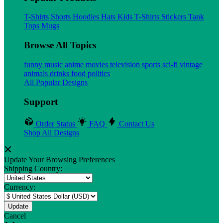
T-Shirts
Shorts
Hoodies
Hats
Kids T-Shirts
Stickers
Tank
Tops
Mugs
Browse All Topics
funny
music
anime
movies
television
sports
sci-fi
vintage
animals
drinks
food
politics
All Popular Designs
Support
Order Status
FAQ
Contact Us
Shop All Designs
Update Your Browsing Preferences
Shipping Country:
Currency:
Cancel