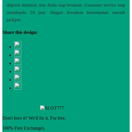
deposit minimal, dan Anda siap bermain. Customer service siap
membantu 24 jam. Jangan lewatkan kesempatan meraih
jackpot.
Share this design:
Don't love it? We'll fix it. For free.
100% Free Exchanges.