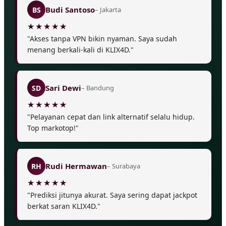
Budi Santoso
BS
– Jakarta
"Akses tanpa VPN bikin nyaman. Saya sudah
menang berkali-kali di KLIX4D."
Sari Dewi
SD
– Bandung
"Pelayanan cepat dan link alternatif selalu hidup.
Top markotop!"
Rudi Hermawan
RH
– Surabaya
"Prediksi jitunya akurat. Saya sering dapat jackpot
berkat saran KLIX4D."