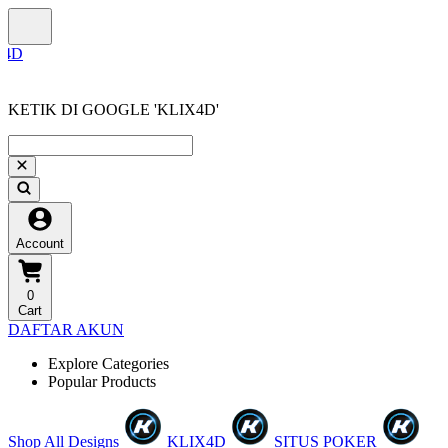
KETIK DI GOOGLE 'KLIX4D'
Account
0
Cart
DAFTAR AKUN
Explore Categories
Popular Products
Shop All Designs
KLIX4D
SITUS POKER