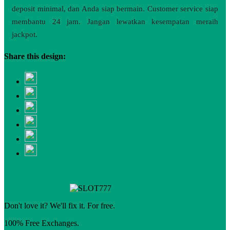
deposit minimal, dan Anda siap bermain. Customer service siap
membantu 24 jam. Jangan lewatkan kesempatan meraih
jackpot.
Share this design:
Don't love it? We'll fix it. For free.
100% Free Exchanges.