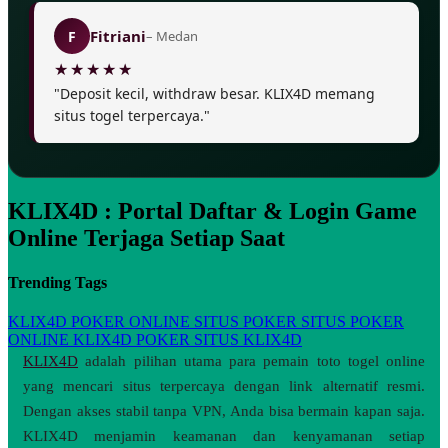
Fitriani
F
– Medan
"Deposit kecil, withdraw besar. KLIX4D memang
situs togel terpercaya."
KLIX4D : Portal Daftar & Login Game
Online Terjaga Setiap Saat
Trending Tags
KLIX4D
POKER ONLINE
SITUS POKER
SITUS POKER
ONLINE
KLIX4D POKER
SITUS KLIX4D
KLIX4D
adalah pilihan utama para pemain toto togel online
yang mencari situs terpercaya dengan link alternatif resmi.
Dengan akses stabil tanpa VPN, Anda bisa bermain kapan saja.
KLIX4D menjamin keamanan dan kenyamanan setiap