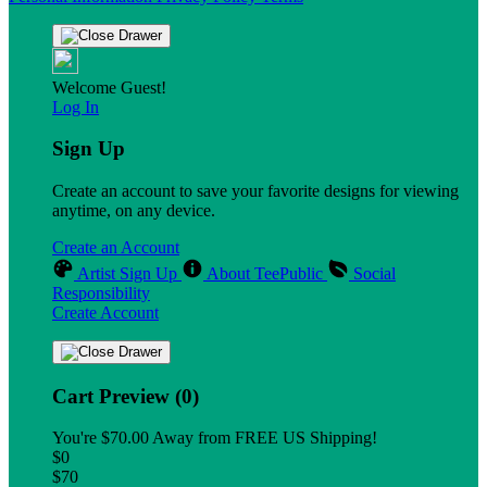
Welcome Guest!
Log In
Sign Up
Create an account to save your favorite designs for viewing
anytime, on any device.
Create an Account
Artist Sign Up
About TeePublic
Social
Responsibility
Create Account
Cart Preview (0)
You're
$70.00
Away from
FREE US Shipping!
$0
$70