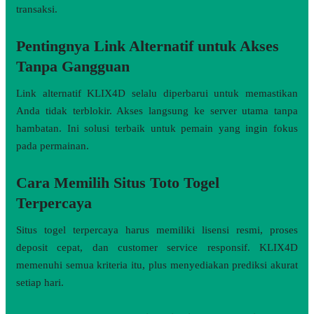
transaksi.
Pentingnya Link Alternatif untuk Akses
Tanpa Gangguan
Link alternatif KLIX4D selalu diperbarui untuk memastikan
Anda tidak terblokir. Akses langsung ke server utama tanpa
hambatan. Ini solusi terbaik untuk pemain yang ingin fokus
pada permainan.
Cara Memilih Situs Toto Togel
Terpercaya
Situs togel terpercaya harus memiliki lisensi resmi, proses
deposit cepat, dan customer service responsif. KLIX4D
memenuhi semua kriteria itu, plus menyediakan prediksi akurat
setiap hari.