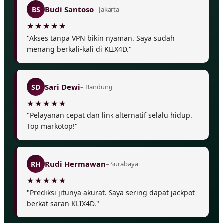
Budi Santoso
BS
– Jakarta
"Akses tanpa VPN bikin nyaman. Saya sudah
menang berkali-kali di KLIX4D."
Sari Dewi
SD
– Bandung
"Pelayanan cepat dan link alternatif selalu hidup.
Top markotop!"
Rudi Hermawan
RH
– Surabaya
"Prediksi jitunya akurat. Saya sering dapat jackpot
berkat saran KLIX4D."