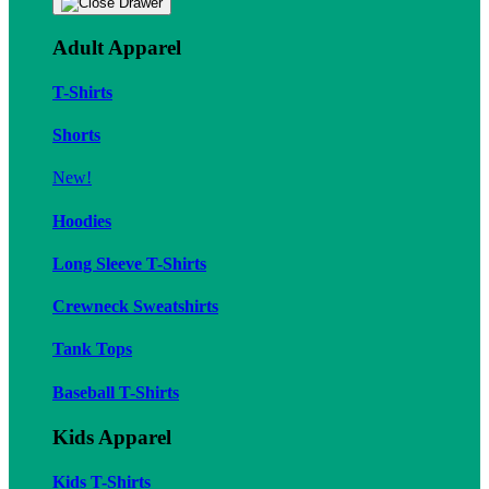
Adult Apparel
T-Shirts
Shorts
New!
Hoodies
Long Sleeve T-Shirts
Crewneck Sweatshirts
Tank Tops
Baseball T-Shirts
Kids Apparel
Kids T-Shirts