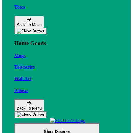
Totes
Back To Menu
Home Goods
Mugs
Tapestries
Wall Art
Pillows
Back To Menu
Shop Designs