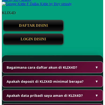
KLIX4D
DAFTAR DISINI
LOGIN DISINI
Bagaimana cara daftar akun di KLIX4D?
▼
Apakah deposit di KLIX4D minimal berapa?
▼
Apakah data pribadi saya aman di KLIX4D?
▼