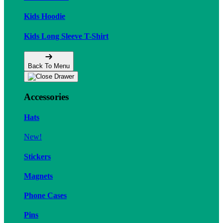
Kids Hoodie
Kids Long Sleeve T-Shirt
Back To Menu
Accessories
Hats
New!
Stickers
Magnets
Phone Cases
Pins