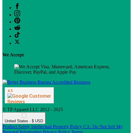
We Accept
© TP Apparel LLC 2012 - 2025
United States - $ USD
Product Safety
Intellectual Property Policy
CA: Do Not Sell My
Personal Information
Privacy Policy
Terms