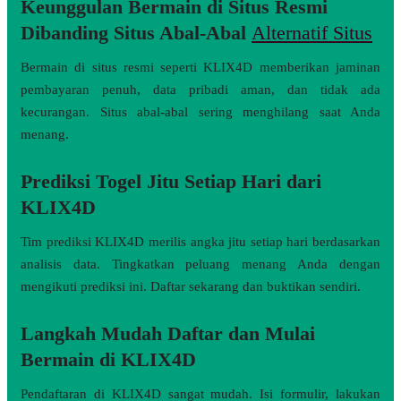
Keunggulan Bermain di Situs Resmi
Dibanding Situs Abal-Abal
Alternatif Situs
Bermain di situs resmi seperti KLIX4D memberikan jaminan
pembayaran penuh, data pribadi aman, dan tidak ada
kecurangan. Situs abal-abal sering menghilang saat Anda
menang.
Prediksi Togel Jitu Setiap Hari dari
KLIX4D
Tim prediksi KLIX4D merilis angka jitu setiap hari berdasarkan
analisis data. Tingkatkan peluang menang Anda dengan
mengikuti prediksi ini. Daftar sekarang dan buktikan sendiri.
Langkah Mudah Daftar dan Mulai
Bermain di KLIX4D
Pendaftaran di KLIX4D sangat mudah. Isi formulir, lakukan