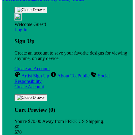
Welcome Guest!
Log In
Sign Up
Create an account to save your favorite designs for viewing
anytime, on any device.
Create an Account
Artist Sign Up
About TeePublic
Social
Responsibility
Create Account
Cart Preview (0)
You're
$70.00
Away from
FREE US Shipping!
$0
$70