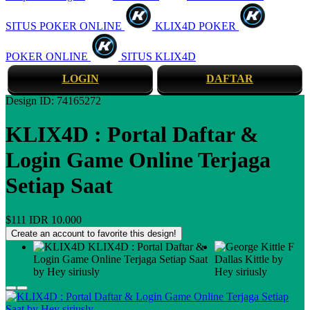
SITUS POKER ONLINE
KLIX4D POKER
POKER ONLINE
SITUS KLIX4D
LOGIN
DAFTAR
Design ID: 74165272
KLIX4D : Portal Daftar &
Login Game Online Terjaga
Setiap Saat
$111
IDR 10.000
Create an account to favorite this design!