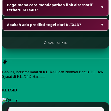
Bagaimana cara mendapatkan link alternatif
▼
terbaru KLIX4D?
Apakah ada prediksi togel dari KLIX4D?
▼
©2026 | KLIX4D
Gabung Bersama kami di KLIX4D dan Nikmati
Bonus TO
Ber-
Syarat di
KLIX4D Hari Ini
KLIX4D