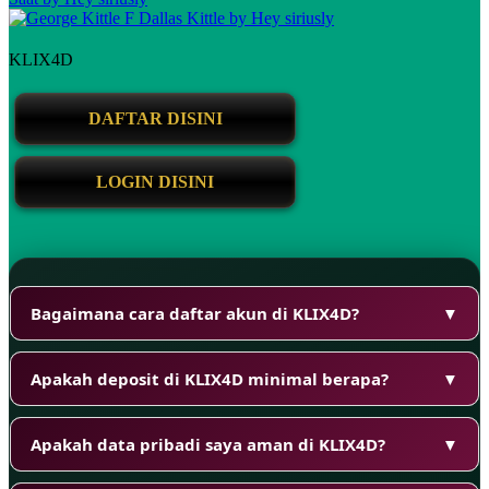
KLIX4D
DAFTAR DISINI
LOGIN DISINI
Bagaimana cara daftar akun di KLIX4D?
▼
Apakah deposit di KLIX4D minimal berapa?
▼
Apakah data pribadi saya aman di KLIX4D?
▼