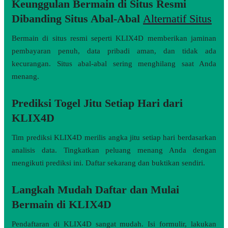
Keunggulan Bermain di Situs Resmi
Dibanding Situs Abal-Abal
Alternatif Situs
Bermain di situs resmi seperti KLIX4D memberikan jaminan
pembayaran penuh, data pribadi aman, dan tidak ada
kecurangan. Situs abal-abal sering menghilang saat Anda
menang.
Prediksi Togel Jitu Setiap Hari dari
KLIX4D
Tim prediksi KLIX4D merilis angka jitu setiap hari berdasarkan
analisis data. Tingkatkan peluang menang Anda dengan
mengikuti prediksi ini. Daftar sekarang dan buktikan sendiri.
Langkah Mudah Daftar dan Mulai
Bermain di KLIX4D
Pendaftaran di KLIX4D sangat mudah. Isi formulir, lakukan