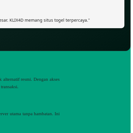
besar. KLIX4D memang situs togel terpercaya."
k alternatif resmi. Dengan akses
transaksi.
erver utama tanpa hambatan. Ini