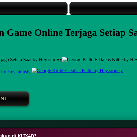
n Game Online Terjaga Setiap S
INI
akun di KLIX4D?