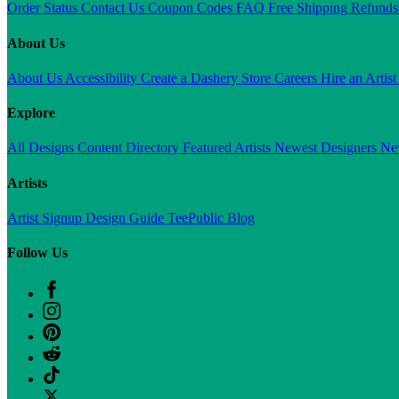
Order Status
Contact Us
Coupon Codes
FAQ
Free Shipping
Refunds
About Us
About Us
Accessibility
Create a Dashery Store
Careers
Hire an Artis
Explore
All Designs
Content Directory
Featured Artists
Newest Designers
Ne
Artists
Artist Signup
Design Guide
TeePublic Blog
Follow Us