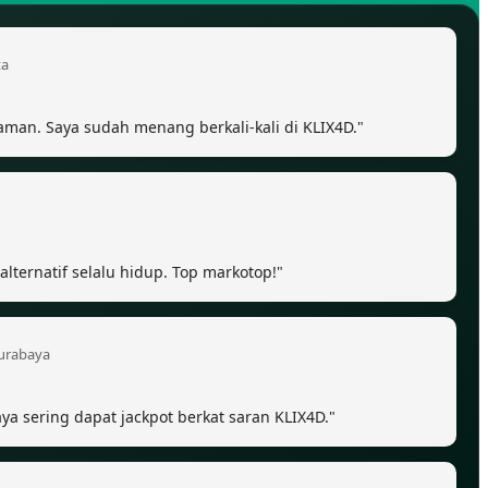
ta
aman. Saya sudah menang berkali-kali di KLIX4D."
alternatif selalu hidup. Top markotop!"
urabaya
Saya sering dapat jackpot berkat saran KLIX4D."