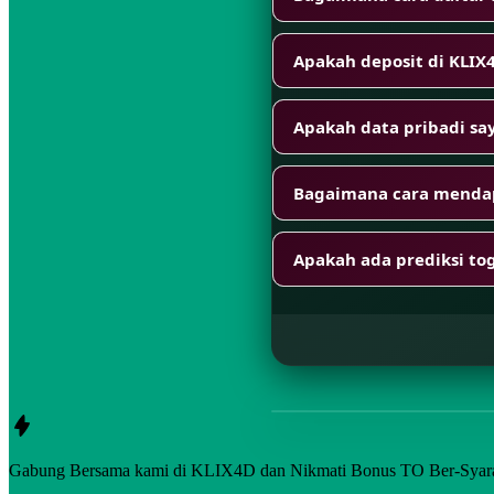
Apakah deposit di KLIX
Apakah data pribadi sa
Bagaimana cara mendapa
Apakah ada prediksi tog
Gabung Bersama kami di KLIX4D dan Nikmati
Bonus TO
Ber-Syara