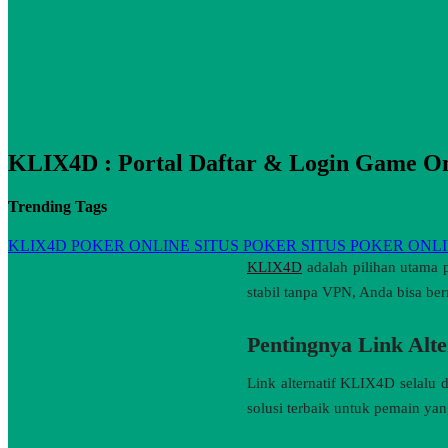
KLIX4D : Portal Daftar & Login Game Onl
Trending Tags
KLIX4D
POKER ONLINE
SITUS POKER
SITUS POKER ONL
KLIX4D
adalah pilihan utama p
stabil tanpa VPN, Anda bisa b
Pentingnya Link Alt
Link alternatif KLIX4D selalu 
solusi terbaik untuk pemain ya