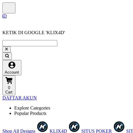
KETIK DI GOOGLE 'KLIX4D'
Account
0
Cart
DAFTAR AKUN
Explore Categories
Popular Products
Shop All Designs
KLIX4D
SITUS POKER
SI