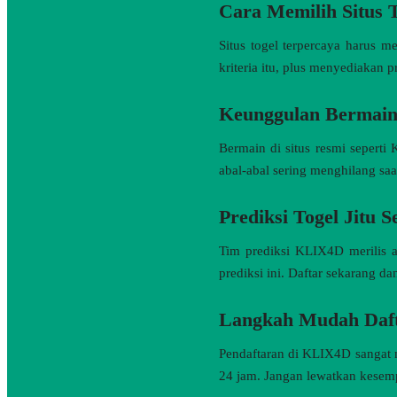
Cara Memilih Situs 
Situs togel terpercaya harus m
kriteria itu, plus menyediakan pr
Keunggulan Bermain 
Bermain di situs resmi sepert
abal-abal sering menghilang sa
Prediksi Togel Jitu 
Tim prediksi KLIX4D merilis a
prediksi ini. Daftar sekarang da
Langkah Mudah Daft
Pendaftaran di KLIX4D sangat m
24 jam. Jangan lewatkan kesemp