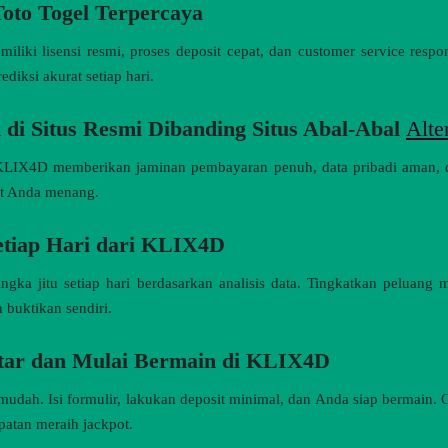
Toto Togel Terpercaya
emiliki lisensi resmi, proses deposit cepat, dan customer service r
ediksi akurat setiap hari.
di Situs Resmi Dibanding Situs Abal-Abal
Alte
i KLIX4D memberikan jaminan pembayaran penuh, data pribadi aman, d
at Anda menang.
Setiap Hari dari KLIX4D
ngka jitu setiap hari berdasarkan analisis data. Tingkatkan peluan
n buktikan sendiri.
ar dan Mulai Bermain di KLIX4D
udah. Isi formulir, lakukan deposit minimal, dan Anda siap bermain.
atan meraih jackpot.