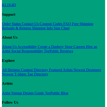
KLIX4D
Support
Order Status
Contact Us
Coupon Codes
FAQ
Free Shipping
Refunds & Returns
Shipping Info
Size Chart
About Us
About Us
Accessibility
Create a Dashery Store
Careers
Hire an
Artist
Social Responsibility
TeePublic Reviews
Explore
All Designs
Content Directory
Featured Artists
Newest Designers
Newest T-Shirts
Tag Directory
Artists
Artist Signup
Design Guide
TeePublic Blog
Follow Us