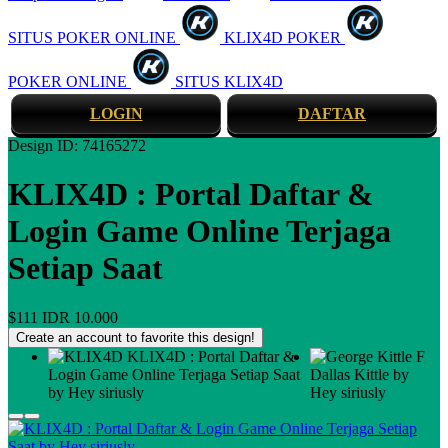
SITUS POKER ONLINE
KLIX4D POKER
POKER ONLINE
SITUS KLIX4D
LOGIN
DAFTAR
Design ID: 74165272
KLIX4D : Portal Daftar &
Login Game Online Terjaga
Setiap Saat
$111
IDR 10.000
Create an account to favorite this design!