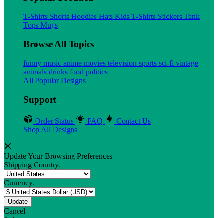
T-Shirts
Shorts
Hoodies
Hats
Kids T-Shirts
Stickers
Tank
Tops
Mugs
Browse All Topics
funny
music
anime
movies
television
sports
sci-fi
vintage
animals
drinks
food
politics
All Popular Designs
Support
Order Status
FAQ
Contact Us
Shop All Designs
Update Your Browsing Preferences
Shipping Country:
Currency:
Cancel