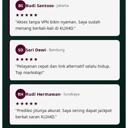
Budi Santoso
BS
– Jakarta
"Akses tanpa VPN bikin nyaman. Saya sudah
menang berkali-kali di KLIX4D."
Sari Dewi
SD
– Bandung
"Pelayanan cepat dan link alternatif selalu hidup.
Top markotop!"
Rudi Hermawan
RH
– Surabaya
"Prediksi jitunya akurat. Saya sering dapat jackpot
berkat saran KLIX4D."