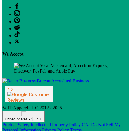
We Accept
© TP Apparel LLC 2012 - 2025
United States - $ USD
Product Safety
Intellectual Property Policy
CA: Do Not Sell My
Personal Information
Privacy Policy
Terms