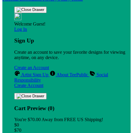
Welcome Guest!
Log In
Sign Up
Create an account to save your favorite designs for viewing
anytime, on any device.
Create an Account
Artist Sign Up
About TeePublic
Social
Responsibility
Create Account
Cart Preview (0)
You're
$70.00
Away from
FREE US Shipping!
$0
$70