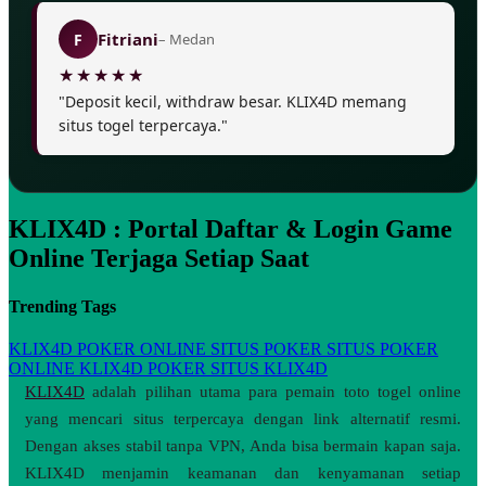
Fitriani
F
– Medan
"Deposit kecil, withdraw besar. KLIX4D memang
situs togel terpercaya."
KLIX4D : Portal Daftar & Login Game
Online Terjaga Setiap Saat
Trending Tags
KLIX4D
POKER ONLINE
SITUS POKER
SITUS POKER
ONLINE
KLIX4D POKER
SITUS KLIX4D
KLIX4D
adalah pilihan utama para pemain toto togel online
yang mencari situs terpercaya dengan link alternatif resmi.
Dengan akses stabil tanpa VPN, Anda bisa bermain kapan saja.
KLIX4D menjamin keamanan dan kenyamanan setiap