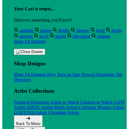
Your Cart is empty...
Discover something you'll love!
animals
anime
drinks
fantasy
food
funny
movies
sci-fi
sports
television
vintage
Shop All Designs
Shop Designs
Shop All Designs
New Tees on Sale
Newest Designers
Tag
Directory
Artist Collections
Featured Designers
Artists to Watch
Creators to Watch
AAPI
Artists
BIPOC Artists
Black Artists
Celebrate Women Artists
LGBTQIA Artists
Ukrainian Artists
Back To Menu