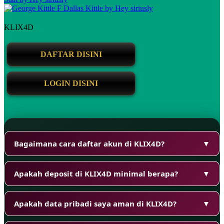
KLIX4D
DAFTAR DISINI
LOGIN DISINI
Bagaimana cara daftar akun di KLIX4D?
▼
Apakah deposit di KLIX4D minimal berapa?
▼
Apakah data pribadi saya aman di KLIX4D?
▼