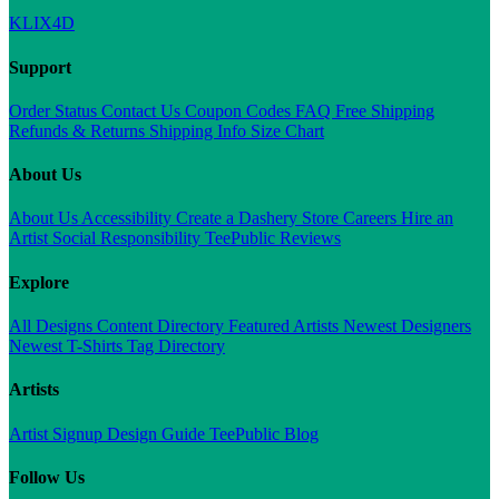
KLIX4D
Support
Order Status
Contact Us
Coupon Codes
FAQ
Free Shipping
Refunds & Returns
Shipping Info
Size Chart
About Us
About Us
Accessibility
Create a Dashery Store
Careers
Hire an
Artist
Social Responsibility
TeePublic Reviews
Explore
All Designs
Content Directory
Featured Artists
Newest Designers
Newest T-Shirts
Tag Directory
Artists
Artist Signup
Design Guide
TeePublic Blog
Follow Us