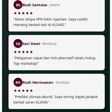
Budi Santoso
BS
– Jakarta
"Akses tanpa VPN bikin nyaman. Saya sudah
menang berkali-kali di KLIX4D."
Sari Dewi
SD
– Bandung
"Pelayanan cepat dan link alternatif selalu hidup.
Top markotop!"
Rudi Hermawan
RH
– Surabaya
"Prediksi jitunya akurat. Saya sering dapat jackpot
berkat saran KLIX4D."