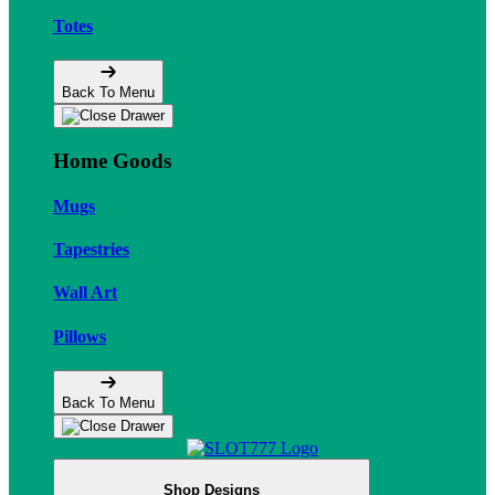
Totes
Back To Menu
Home Goods
Mugs
Tapestries
Wall Art
Pillows
Back To Menu
Shop Designs