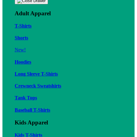
Adult Apparel
T-Shirts
Shorts
New!
Hoodies
Long Sleeve T-Shirts
Crewneck Sweatshirts
Tank Tops
Baseball T-Shirts
Kids Apparel
Kids T-Shirts