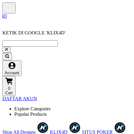
KETIK DI GOOGLE 'KLIX4D'
Account
0
Cart
DAFTAR AKUN
Explore Categories
Popular Products
Shop All Designs
KLIX4D
SITUS POKER