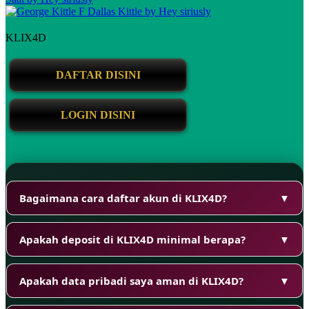
KLIX4D
DAFTAR DISINI
LOGIN DISINI
Bagaimana cara daftar akun di KLIX4D?
▼
Apakah deposit di KLIX4D minimal berapa?
▼
Apakah data pribadi saya aman di KLIX4D?
▼