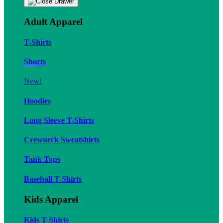
Adult Apparel
T-Shirts
Shorts
New!
Hoodies
Long Sleeve T-Shirts
Crewneck Sweatshirts
Tank Tops
Baseball T-Shirts
Kids Apparel
Kids T-Shirts