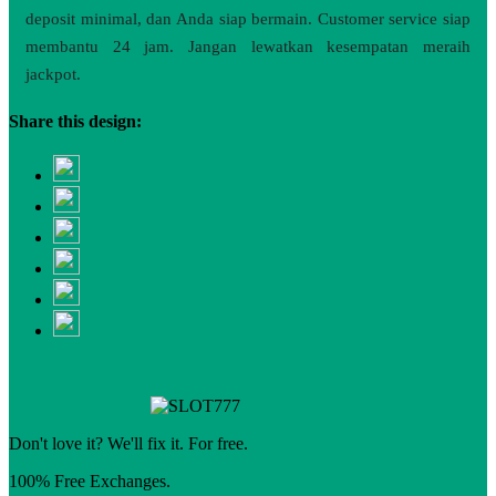
deposit minimal, dan Anda siap bermain. Customer service siap
membantu 24 jam. Jangan lewatkan kesempatan meraih
jackpot.
Share this design:
Don't love it? We'll fix it. For free.
100% Free Exchanges.