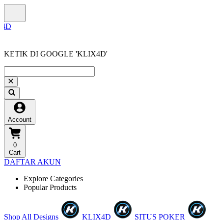
KETIK DI GOOGLE 'KLIX4D'
Account
0
Cart
DAFTAR AKUN
Explore Categories
Popular Products
Shop All Designs
KLIX4D
SITUS POKER