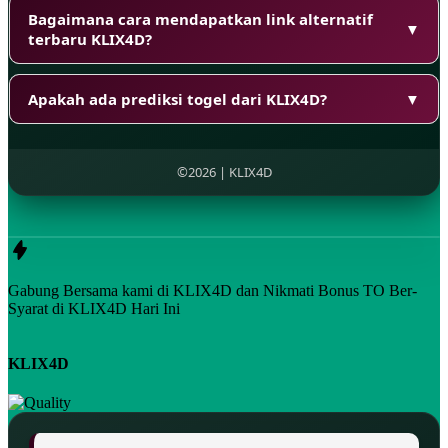
Bagaimana cara mendapatkan link alternatif
▼
terbaru KLIX4D?
Apakah ada prediksi togel dari KLIX4D?
▼
©2026 | KLIX4D
Gabung Bersama kami di KLIX4D dan Nikmati
Bonus TO
Ber-
Syarat di
KLIX4D Hari Ini
KLIX4D