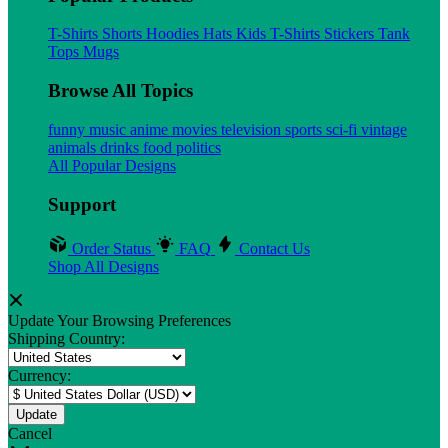
T-Shirts
Shorts
Hoodies
Hats
Kids T-Shirts
Stickers
Tank
Tops
Mugs
Browse All Topics
funny
music
anime
movies
television
sports
sci-fi
vintage
animals
drinks
food
politics
All Popular Designs
Support
Order Status
FAQ
Contact Us
Shop All Designs
Update Your Browsing Preferences
Shipping Country:
Currency:
Cancel