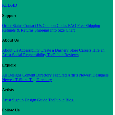
KLIX4D
Support
Order Status
Contact Us
Coupon Codes
FAQ
Free Shipping
Refunds & Returns
Shipping Info
Size Chart
About Us
About Us
Accessibility
Create a Dashery Store
Careers
Hire an
Artist
Social Responsibility
TeePublic Reviews
Explore
All Designs
Content Directory
Featured Artists
Newest Designers
Newest T-Shirts
Tag Directory
Artists
Artist Signup
Design Guide
TeePublic Blog
Follow Us