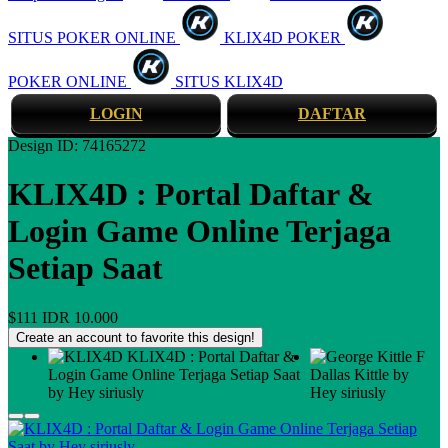
SITUS POKER ONLINE
KLIX4D POKER
POKER ONLINE
SITUS KLIX4D
LOGIN
DAFTAR
Design ID: 74165272
KLIX4D : Portal Daftar &
Login Game Online Terjaga
Setiap Saat
$111
IDR 10.000
Create an account to favorite this design!