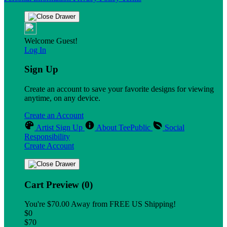
Welcome Guest!
Log In
Sign Up
Create an account to save your favorite designs for viewing
anytime, on any device.
Create an Account
Artist Sign Up
About TeePublic
Social
Responsibility
Create Account
Cart Preview (0)
You're
$70.00
Away from
FREE US Shipping!
$0
$70