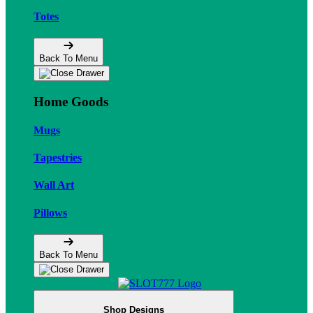
Totes
Back To Menu
Home Goods
Mugs
Tapestries
Wall Art
Pillows
Back To Menu
Shop Designs