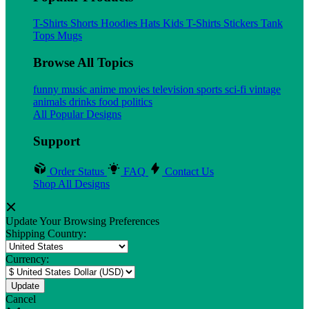
T-Shirts
Shorts
Hoodies
Hats
Kids T-Shirts
Stickers
Tank
Tops
Mugs
Browse All Topics
funny
music
anime
movies
television
sports
sci-fi
vintage
animals
drinks
food
politics
All Popular Designs
Support
Order Status
FAQ
Contact Us
Shop All Designs
Update Your Browsing Preferences
Shipping Country:
Currency:
Cancel