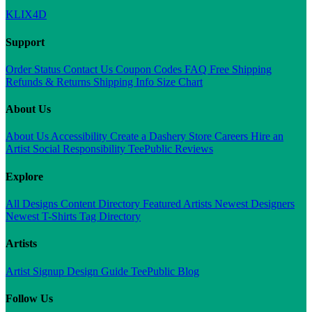
KLIX4D
Support
Order Status
Contact Us
Coupon Codes
FAQ
Free Shipping
Refunds & Returns
Shipping Info
Size Chart
About Us
About Us
Accessibility
Create a Dashery Store
Careers
Hire an
Artist
Social Responsibility
TeePublic Reviews
Explore
All Designs
Content Directory
Featured Artists
Newest Designers
Newest T-Shirts
Tag Directory
Artists
Artist Signup
Design Guide
TeePublic Blog
Follow Us