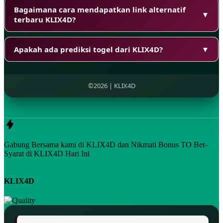
Bagaimana cara mendapatkan link alternatif
▼
terbaru KLIX4D?
Apakah ada prediksi togel dari KLIX4D?
▼
©2026 | KLIX4D
Gabung Bersama kami di KLIX4D dan Nikmati
Bonus TO
Ber-
Syarat di
KLIX4D Hari Ini
KLIX4D