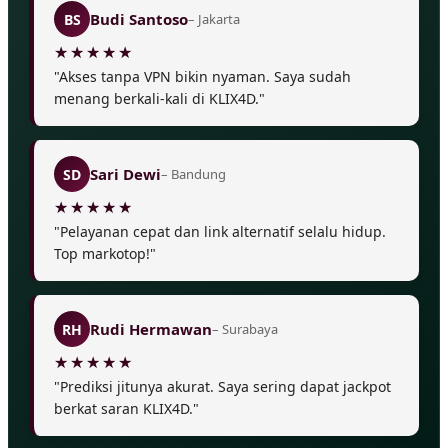
Budi Santoso
BS
– Jakarta
"Akses tanpa VPN bikin nyaman. Saya sudah
menang berkali-kali di KLIX4D."
Sari Dewi
SD
– Bandung
"Pelayanan cepat dan link alternatif selalu hidup.
Top markotop!"
Rudi Hermawan
RH
– Surabaya
"Prediksi jitunya akurat. Saya sering dapat jackpot
berkat saran KLIX4D."