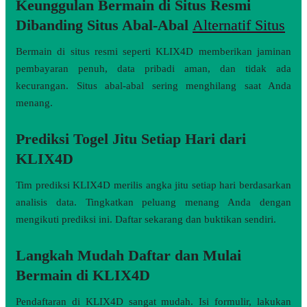
Keunggulan Bermain di Situs Resmi
Dibanding Situs Abal-Abal
Alternatif Situs
Bermain di situs resmi seperti KLIX4D memberikan jaminan
pembayaran penuh, data pribadi aman, dan tidak ada
kecurangan. Situs abal-abal sering menghilang saat Anda
menang.
Prediksi Togel Jitu Setiap Hari dari
KLIX4D
Tim prediksi KLIX4D merilis angka jitu setiap hari berdasarkan
analisis data. Tingkatkan peluang menang Anda dengan
mengikuti prediksi ini. Daftar sekarang dan buktikan sendiri.
Langkah Mudah Daftar dan Mulai
Bermain di KLIX4D
Pendaftaran di KLIX4D sangat mudah. Isi formulir, lakukan