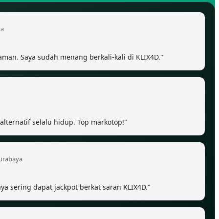
ta
aman. Saya sudah menang berkali-kali di KLIX4D."
alternatif selalu hidup. Top markotop!"
urabaya
Saya sering dapat jackpot berkat saran KLIX4D."