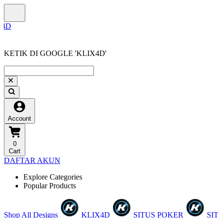
KETIK DI GOOGLE 'KLIX4D'
Account
0
Cart
DAFTAR AKUN
Explore Categories
Popular Products
Shop All Designs
KLIX4D
SITUS POKER
SI