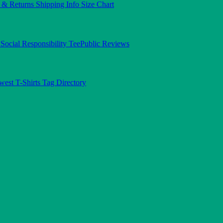
 & Returns
Shipping Info
Size Chart
t
Social Responsibility
TeePublic Reviews
west T-Shirts
Tag Directory