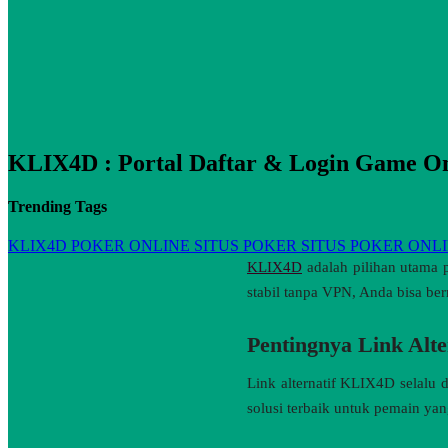
KLIX4D : Portal Daftar & Login Game Onl
Trending Tags
KLIX4D
POKER ONLINE
SITUS POKER
SITUS POKER ONL
KLIX4D
adalah pilihan utama p
stabil tanpa VPN, Anda bisa b
Pentingnya Link Alt
Link alternatif KLIX4D selalu 
solusi terbaik untuk pemain ya