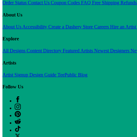
Order Status
Contact Us
Coupon Codes
FAQ
Free Shipping
Refunds
About Us
About Us
Accessibility
Create a Dashery Store
Careers
Hire an Artis
Explore
All Designs
Content Directory
Featured Artists
Newest Designers
Ne
Artists
Artist Signup
Design Guide
TeePublic Blog
Follow Us