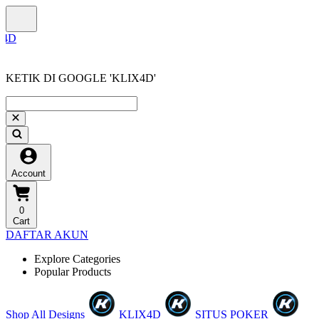
KETIK DI GOOGLE 'KLIX4D'
Account
0
Cart
DAFTAR AKUN
Explore Categories
Popular Products
Shop All Designs
KLIX4D
SITUS POKER