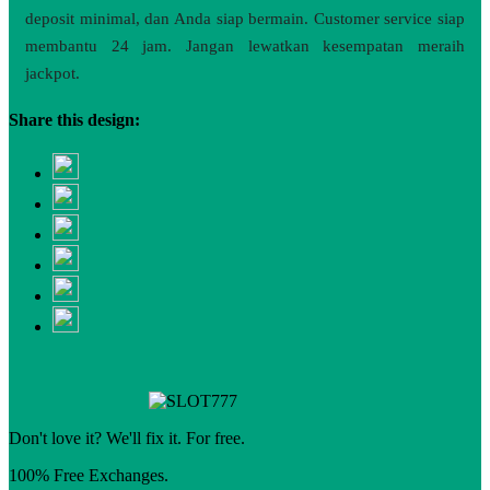
deposit minimal, dan Anda siap bermain. Customer service siap
membantu 24 jam. Jangan lewatkan kesempatan meraih
jackpot.
Share this design:
Don't love it? We'll fix it. For free.
100% Free Exchanges.