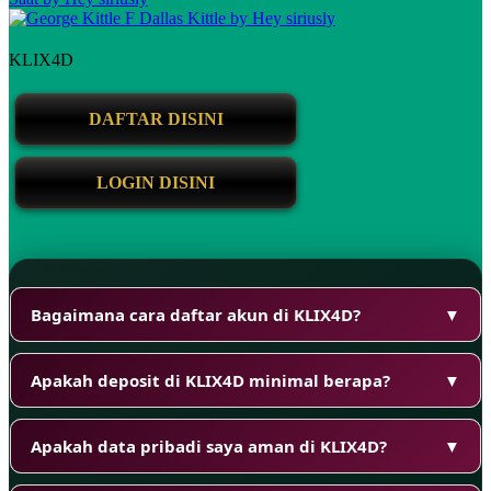
KLIX4D
DAFTAR DISINI
LOGIN DISINI
Bagaimana cara daftar akun di KLIX4D?
▼
Apakah deposit di KLIX4D minimal berapa?
▼
Apakah data pribadi saya aman di KLIX4D?
▼