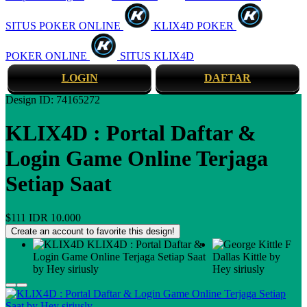
SITUS POKER ONLINE
KLIX4D POKER
POKER ONLINE
SITUS KLIX4D
LOGIN
DAFTAR
Design ID: 74165272
KLIX4D : Portal Daftar &
Login Game Online Terjaga
Setiap Saat
$111
IDR 10.000
Create an account to favorite this design!