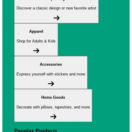
Discover a classic design or new favorite artist
Apparel
Shop for Adults & Kids
Accessories
Express yourself with stickers and more
Home Goods
Decorate with pillows, tapestries, and more
Popular Products