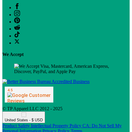
We Accept
© TP Apparel LLC 2012 - 2025
United States - $ USD
Product Safety
Intellectual Property Policy
CA: Do Not Sell My
Personal Information
Privacy Policy
Terms