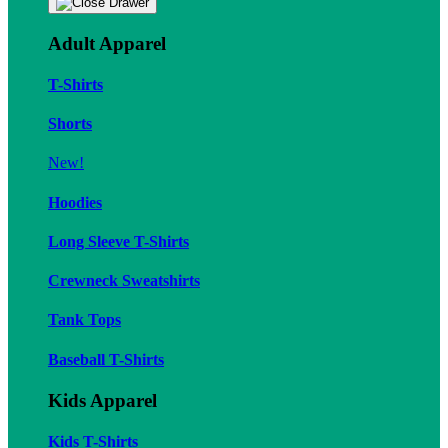
Adult Apparel
T-Shirts
Shorts
New!
Hoodies
Long Sleeve T-Shirts
Crewneck Sweatshirts
Tank Tops
Baseball T-Shirts
Kids Apparel
Kids T-Shirts