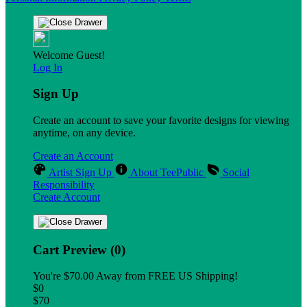
Welcome Guest!
Log In
Sign Up
Create an account to save your favorite designs for viewing
anytime, on any device.
Create an Account
Artist Sign Up
About TeePublic
Social
Responsibility
Create Account
Cart Preview (0)
You're
$70.00
Away from
FREE US Shipping!
$0
$70