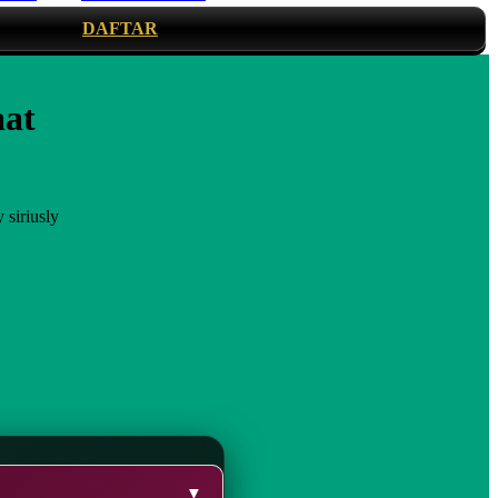
DAFTAR
aat
▼