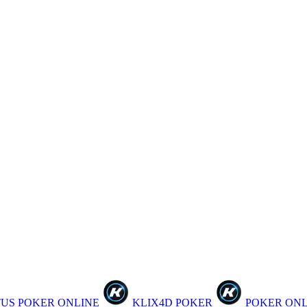
TUS POKER ONLINE
KLIX4D POKER
POKER ON