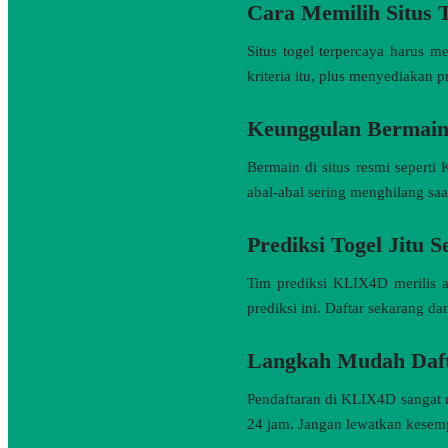
Cara Memilih Situs 
Situs togel terpercaya harus m
kriteria itu, plus menyediakan pr
Keunggulan Bermain 
Bermain di situs resmi sepert
abal-abal sering menghilang sa
Prediksi Togel Jitu 
Tim prediksi KLIX4D merilis a
prediksi ini. Daftar sekarang da
Langkah Mudah Daft
Pendaftaran di KLIX4D sangat m
24 jam. Jangan lewatkan kesemp