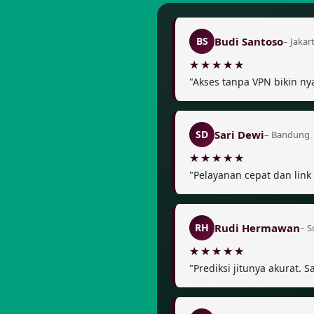
Budi Santoso
BS
– Jakar
"Akses tanpa VPN bikin ny
Sari Dewi
SD
– Bandung
"Pelayanan cepat dan link 
Rudi Hermawan
RH
– S
"Prediksi jitunya akurat. 