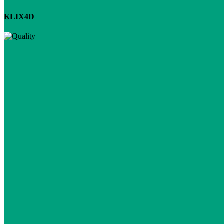
KLIX4D