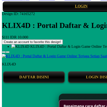
LOGIN
Design ID: 74165272
KLIX4D : Portal Daftar & Logi
$111
IDR 10.000
Create an account to favorite this design!
KLIX4D
DAFTAR DISINI
LOGIN DIS
Bagaimana cara daftar 