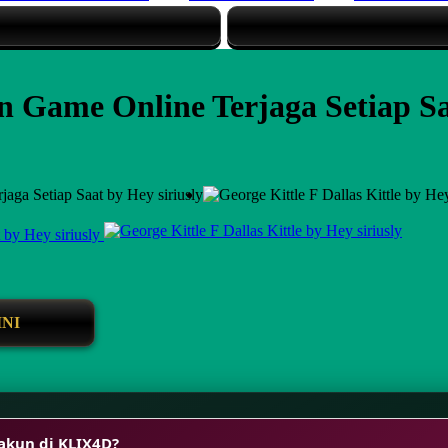
n Game Online Terjaga Setiap S
INI
akun di KLIX4D?