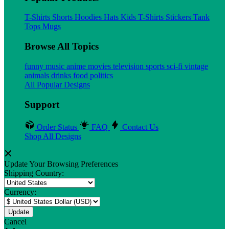
T-Shirts
Shorts
Hoodies
Hats
Kids T-Shirts
Stickers
Tank
Tops
Mugs
Browse All Topics
funny
music
anime
movies
television
sports
sci-fi
vintage
animals
drinks
food
politics
All Popular Designs
Support
Order Status
FAQ
Contact Us
Shop All Designs
Update Your Browsing Preferences
Shipping Country:
Currency:
Cancel