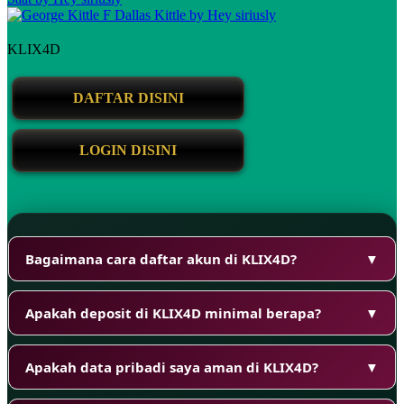
KLIX4D
DAFTAR DISINI
LOGIN DISINI
Bagaimana cara daftar akun di KLIX4D?
▼
Apakah deposit di KLIX4D minimal berapa?
▼
Apakah data pribadi saya aman di KLIX4D?
▼