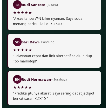
Budi Santoso
BS
– Jakarta
"Akses tanpa VPN bikin nyaman. Saya sudah
menang berkali-kali di KLIX4D."
Sari Dewi
SD
– Bandung
"Pelayanan cepat dan link alternatif selalu hidup.
Top markotop!"
Rudi Hermawan
RH
– Surabaya
"Prediksi jitunya akurat. Saya sering dapat jackpot
berkat saran KLIX4D."