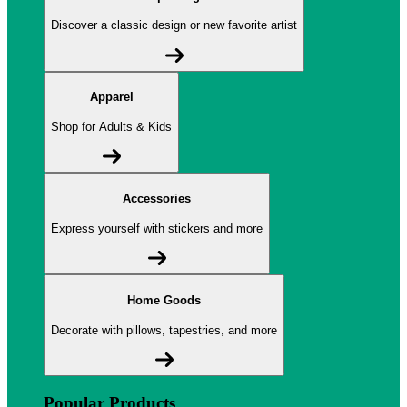
Discover a classic design or new favorite artist
Apparel
Shop for Adults & Kids
Accessories
Express yourself with stickers and more
Home Goods
Decorate with pillows, tapestries, and more
Popular Products