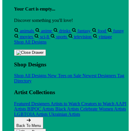
Your Cart is empty...
Discover something you'll love!
animals
anime
drinks
fantasy
food
funny
movies
sci-fi
sports
television
vintage
Shop All Designs
Shop Designs
Shop All Designs
New Tees on Sale
Newest Designers
Tag
Directory
Artist Collections
Featured Designers
Artists to Watch
Creators to Watch
AAPI
Artists
BIPOC Artists
Black Artists
Celebrate Women Artists
LGBTQIA Artists
Ukrainian Artists
Back To Menu