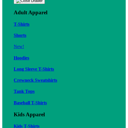
Adult Apparel
T-Shirts
Shorts
New!
Hoodies
Long Sleeve T-Shirts
Crewneck Sweatshirts
Tank Tops
Baseball T-Shirts
Kids Apparel
Kids T-Shirts