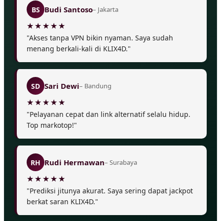
Budi Santoso
BS
– Jakarta
"Akses tanpa VPN bikin nyaman. Saya sudah
menang berkali-kali di KLIX4D."
Sari Dewi
SD
– Bandung
"Pelayanan cepat dan link alternatif selalu hidup.
Top markotop!"
Rudi Hermawan
RH
– Surabaya
"Prediksi jitunya akurat. Saya sering dapat jackpot
berkat saran KLIX4D."