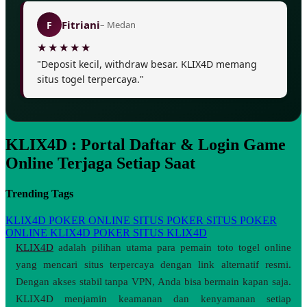
Fitriani
F
– Medan
"Deposit kecil, withdraw besar. KLIX4D memang
situs togel terpercaya."
KLIX4D : Portal Daftar & Login Game
Online Terjaga Setiap Saat
Trending Tags
KLIX4D
POKER ONLINE
SITUS POKER
SITUS POKER
ONLINE
KLIX4D POKER
SITUS KLIX4D
KLIX4D
adalah pilihan utama para pemain toto togel online
yang mencari situs terpercaya dengan link alternatif resmi.
Dengan akses stabil tanpa VPN, Anda bisa bermain kapan saja.
KLIX4D menjamin keamanan dan kenyamanan setiap