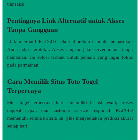
transaksi.
Pentingnya Link Alternatif untuk Akses
Tanpa Gangguan
Link alternatif KLIX4D selalu diperbarui untuk memastikan
Anda tidak terblokir. Akses langsung ke server utama tanpa
hambatan. Ini solusi terbaik untuk pemain yang ingin fokus
pada permainan.
Cara Memilih Situs Toto Togel
Terpercaya
Situs togel terpercaya harus memiliki lisensi resmi, proses
deposit cepat, dan customer service responsif. KLIX4D
memenuhi semua kriteria itu, plus menyediakan prediksi akurat
setiap hari.