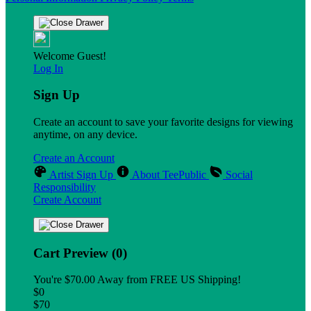
Welcome Guest!
Log In
Sign Up
Create an account to save your favorite designs for viewing
anytime, on any device.
Create an Account
Artist Sign Up
About TeePublic
Social
Responsibility
Create Account
Cart Preview (0)
You're
$70.00
Away from
FREE US Shipping!
$0
$70