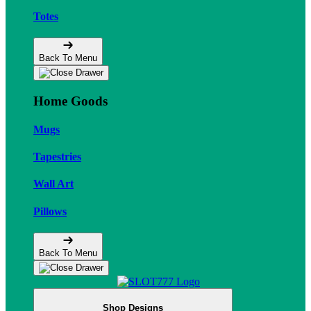
Totes
Back To Menu
Home Goods
Mugs
Tapestries
Wall Art
Pillows
Back To Menu
Shop Designs