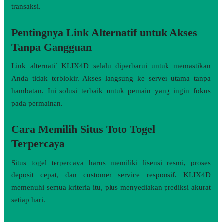
transaksi.
Pentingnya Link Alternatif untuk Akses
Tanpa Gangguan
Link alternatif KLIX4D selalu diperbarui untuk memastikan
Anda tidak terblokir. Akses langsung ke server utama tanpa
hambatan. Ini solusi terbaik untuk pemain yang ingin fokus
pada permainan.
Cara Memilih Situs Toto Togel
Terpercaya
Situs togel terpercaya harus memiliki lisensi resmi, proses
deposit cepat, dan customer service responsif. KLIX4D
memenuhi semua kriteria itu, plus menyediakan prediksi akurat
setiap hari.