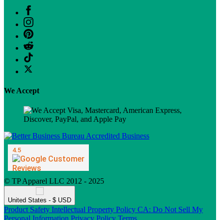
We Accept
© TP Apparel LLC 2012 - 2025
United States - $ USD
Product Safety
Intellectual Property Policy
CA: Do Not Sell My
Personal Information
Privacy Policy
Terms