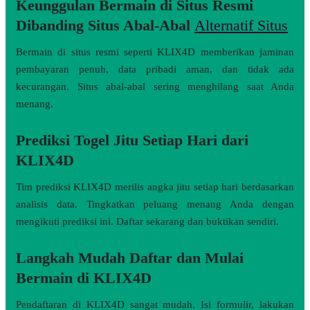
Keunggulan Bermain di Situs Resmi
Dibanding Situs Abal-Abal
Alternatif Situs
Bermain di situs resmi seperti KLIX4D memberikan jaminan
pembayaran penuh, data pribadi aman, dan tidak ada
kecurangan. Situs abal-abal sering menghilang saat Anda
menang.
Prediksi Togel Jitu Setiap Hari dari
KLIX4D
Tim prediksi KLIX4D merilis angka jitu setiap hari berdasarkan
analisis data. Tingkatkan peluang menang Anda dengan
mengikuti prediksi ini. Daftar sekarang dan buktikan sendiri.
Langkah Mudah Daftar dan Mulai
Bermain di KLIX4D
Pendaftaran di KLIX4D sangat mudah. Isi formulir, lakukan