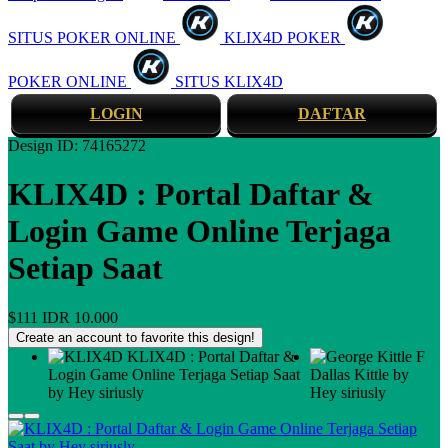
SITUS POKER ONLINE
KLIX4D POKER
POKER ONLINE
SITUS KLIX4D
LOGIN
DAFTAR
Design ID: 74165272
KLIX4D : Portal Daftar &
Login Game Online Terjaga
Setiap Saat
$111
IDR 10.000
Create an account to favorite this design!