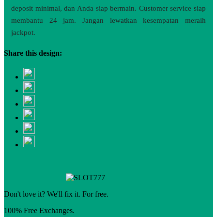
deposit minimal, dan Anda siap bermain. Customer service siap
membantu 24 jam. Jangan lewatkan kesempatan meraih
jackpot.
Share this design:
Don't love it? We'll fix it. For free.
100% Free Exchanges.