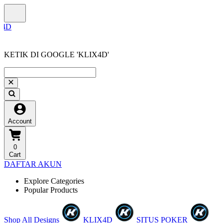
KETIK DI GOOGLE 'KLIX4D'
Account
0
Cart
DAFTAR AKUN
Explore Categories
Popular Products
Shop All Designs
KLIX4D
SITUS POKER