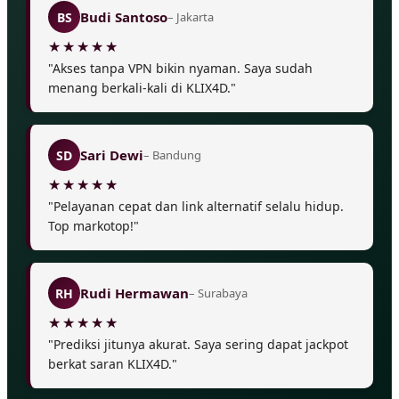
Budi Santoso
BS
– Jakarta
"Akses tanpa VPN bikin nyaman. Saya sudah
menang berkali-kali di KLIX4D."
Sari Dewi
SD
– Bandung
"Pelayanan cepat dan link alternatif selalu hidup.
Top markotop!"
Rudi Hermawan
RH
– Surabaya
"Prediksi jitunya akurat. Saya sering dapat jackpot
berkat saran KLIX4D."