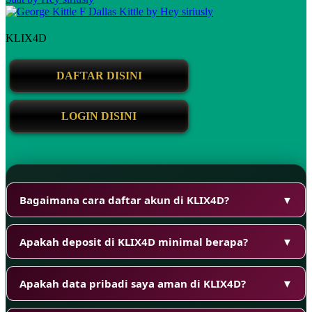
KLIX4D
DAFTAR DISINI
LOGIN DISINI
Bagaimana cara daftar akun di KLIX4D?
▼
Apakah deposit di KLIX4D minimal berapa?
▼
Apakah data pribadi saya aman di KLIX4D?
▼