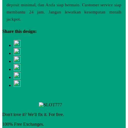
deposit minimal, dan Anda siap bermain. Customer service siap
membantu 24 jam. Jangan lewatkan kesempatan meraih
jackpot.
Share this design:
Don't love it? We'll fix it. For free.
100% Free Exchanges.