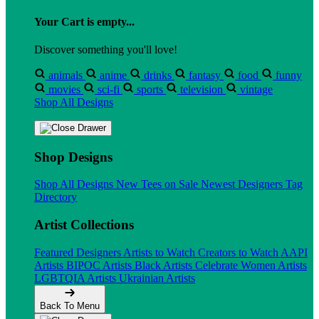
Your Cart is empty...
Discover something you'll love!
animals
anime
drinks
fantasy
food
funny
movies
sci-fi
sports
television
vintage
Shop All Designs
Shop Designs
Shop All Designs
New Tees on Sale
Newest Designers
Tag
Directory
Artist Collections
Featured Designers
Artists to Watch
Creators to Watch
AAPI
Artists
BIPOC Artists
Black Artists
Celebrate Women Artists
LGBTQIA Artists
Ukrainian Artists
Back To Menu