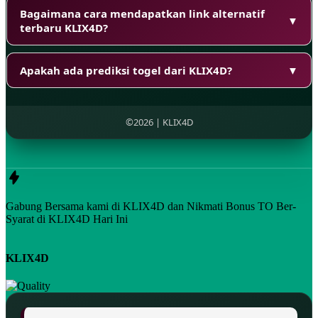
Bagaimana cara mendapatkan link alternatif
▼
terbaru KLIX4D?
Apakah ada prediksi togel dari KLIX4D?
▼
©2026 | KLIX4D
Gabung Bersama kami di KLIX4D dan Nikmati
Bonus TO
Ber-
Syarat di
KLIX4D Hari Ini
KLIX4D