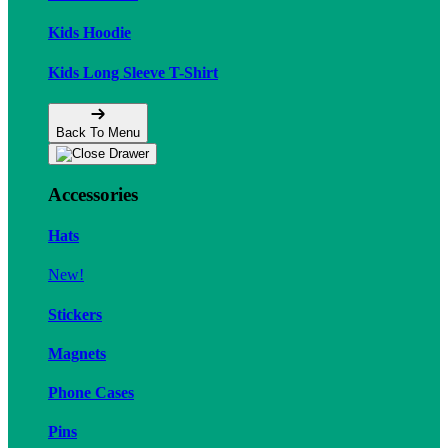
Kids Hoodie
Kids Long Sleeve T-Shirt
Back To Menu
Accessories
Hats
New!
Stickers
Magnets
Phone Cases
Pins