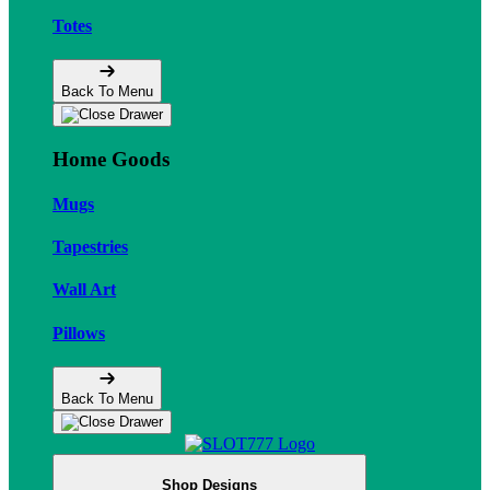
Totes
Back To Menu
Home Goods
Mugs
Tapestries
Wall Art
Pillows
Back To Menu
Shop Designs