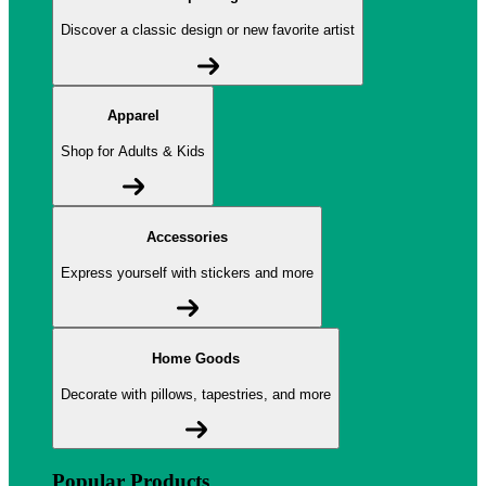
Discover a classic design or new favorite artist
Apparel
Shop for Adults & Kids
Accessories
Express yourself with stickers and more
Home Goods
Decorate with pillows, tapestries, and more
Popular Products