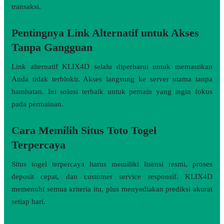
transaksi.
Pentingnya Link Alternatif untuk Akses
Tanpa Gangguan
Link alternatif KLIX4D selalu diperbarui untuk memastikan
Anda tidak terblokir. Akses langsung ke server utama tanpa
hambatan. Ini solusi terbaik untuk pemain yang ingin fokus
pada permainan.
Cara Memilih Situs Toto Togel
Terpercaya
Situs togel terpercaya harus memiliki lisensi resmi, proses
deposit cepat, dan customer service responsif. KLIX4D
memenuhi semua kriteria itu, plus menyediakan prediksi akurat
setiap hari.