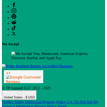
We Accept
© TP Apparel LLC 2012 - 2025
United States - $ USD
Product Safety
Intellectual Property Policy
CA: Do Not Sell My
Personal Information
Privacy Policy
Terms