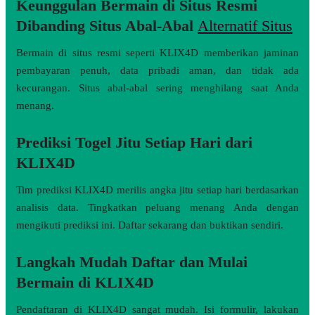
Keunggulan Bermain di Situs Resmi
Dibanding Situs Abal-Abal
Alternatif Situs
Bermain di situs resmi seperti KLIX4D memberikan jaminan
pembayaran penuh, data pribadi aman, dan tidak ada
kecurangan. Situs abal-abal sering menghilang saat Anda
menang.
Prediksi Togel Jitu Setiap Hari dari
KLIX4D
Tim prediksi KLIX4D merilis angka jitu setiap hari berdasarkan
analisis data. Tingkatkan peluang menang Anda dengan
mengikuti prediksi ini. Daftar sekarang dan buktikan sendiri.
Langkah Mudah Daftar dan Mulai
Bermain di KLIX4D
Pendaftaran di KLIX4D sangat mudah. Isi formulir, lakukan