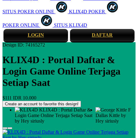
SITUS POKER ONLINE
KLIX4D POKER
POKER ONLINE
SITUS KLIX4D
LOGIN
DAFTAR
Design ID: 74165272
KLIX4D : Portal Daftar &
Login Game Online Terjaga
Setiap Saat
$111
IDR 10.000
Create an account to favorite this design!