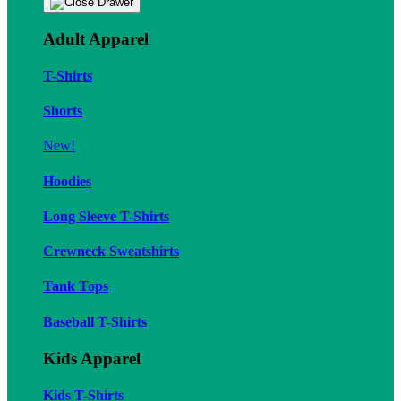
Adult Apparel
T-Shirts
Shorts
New!
Hoodies
Long Sleeve T-Shirts
Crewneck Sweatshirts
Tank Tops
Baseball T-Shirts
Kids Apparel
Kids T-Shirts