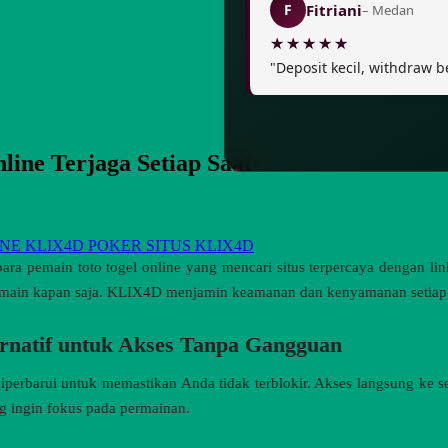
Fitriani
F
– Medan
"Deposit kecil, withdraw 
ine Terjaga Setiap Saat
INE
KLIX4D POKER
SITUS KLIX4D
ara pemain toto togel online yang mencari situs terpercaya dengan lin
ermain kapan saja. KLIX4D menjamin keamanan dan kenyamanan setiap 
ernatif untuk Akses Tanpa Gangguan
diperbarui untuk memastikan Anda tidak terblokir. Akses langsung ke s
ng ingin fokus pada permainan.