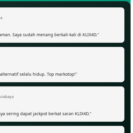
ta
aman. Saya sudah menang berkali-kali di KLIX4D."
alternatif selalu hidup. Top markotop!"
urabaya
Saya sering dapat jackpot berkat saran KLIX4D."