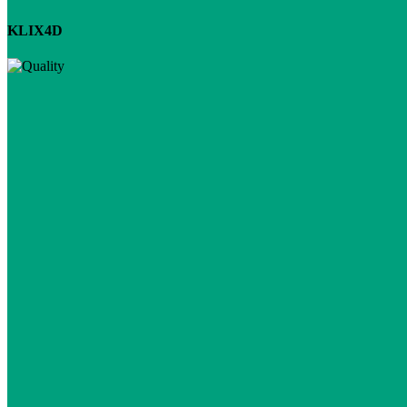
KLIX4D