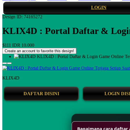
LOGIN
Design ID: 74165272
KLIX4D : Portal Daftar & Logi
$111
IDR 10.000
Create an account to favorite this design!
KLIX4D
DAFTAR DISINI
LOGIN DIS
Bagaimana cara daftar 