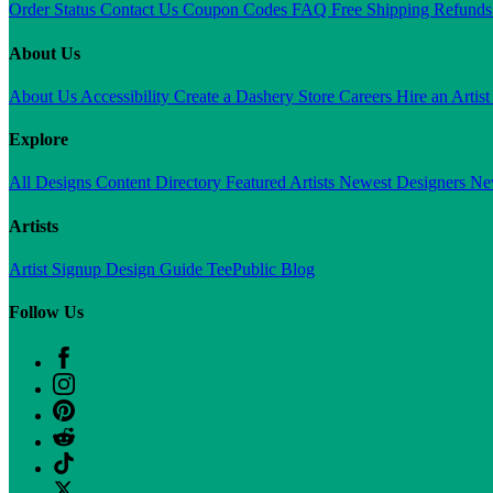
Order Status
Contact Us
Coupon Codes
FAQ
Free Shipping
Refunds
About Us
About Us
Accessibility
Create a Dashery Store
Careers
Hire an Artis
Explore
All Designs
Content Directory
Featured Artists
Newest Designers
Ne
Artists
Artist Signup
Design Guide
TeePublic Blog
Follow Us