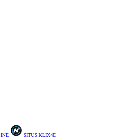
LINE
SITUS KLIX4D