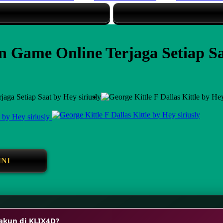
n Game Online Terjaga Setiap S
INI
akun di KLIX4D?