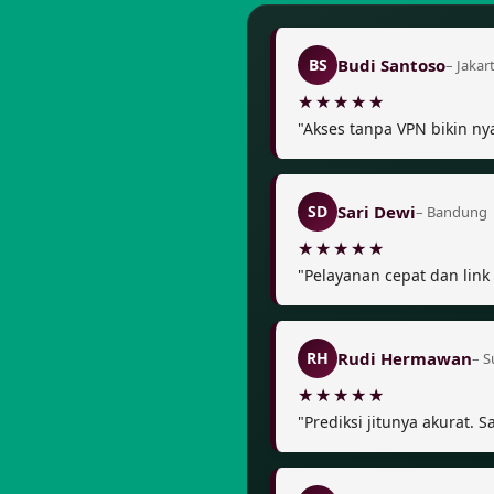
Budi Santoso
BS
– Jakar
"Akses tanpa VPN bikin ny
Sari Dewi
SD
– Bandung
"Pelayanan cepat dan link 
Rudi Hermawan
RH
– S
"Prediksi jitunya akurat. 