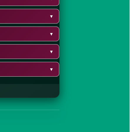
▼
▼
▼
▼