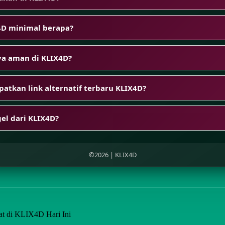
4D minimal berapa?
ya aman di KLIX4D?
tkan link alternatif terbaru KLIX4D?
el dari KLIX4D?
©2026 | KLIX4D
t di
KLIX4D Hari Ini