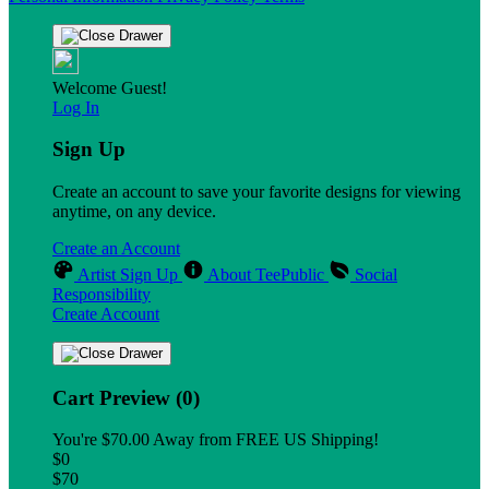
Welcome Guest!
Log In
Sign Up
Create an account to save your favorite designs for viewing
anytime, on any device.
Create an Account
Artist Sign Up
About TeePublic
Social
Responsibility
Create Account
Cart Preview (0)
You're
$70.00
Away from
FREE US Shipping!
$0
$70