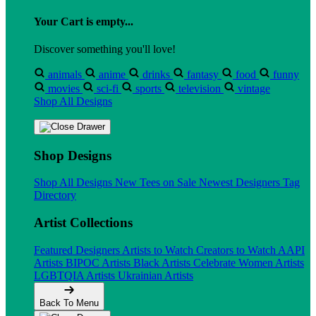
Your Cart is empty...
Discover something you'll love!
animals
anime
drinks
fantasy
food
funny
movies
sci-fi
sports
television
vintage
Shop All Designs
Shop Designs
Shop All Designs
New Tees on Sale
Newest Designers
Tag
Directory
Artist Collections
Featured Designers
Artists to Watch
Creators to Watch
AAPI
Artists
BIPOC Artists
Black Artists
Celebrate Women Artists
LGBTQIA Artists
Ukrainian Artists
Back To Menu