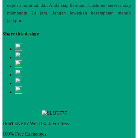
deposit minimal, dan Anda siap bermain. Customer service siap
membantu 24 jam. Jangan lewatkan kesempatan meraih
jackpot.
Share this design:
Don't love it? We'll fix it. For free.
100% Free Exchanges.