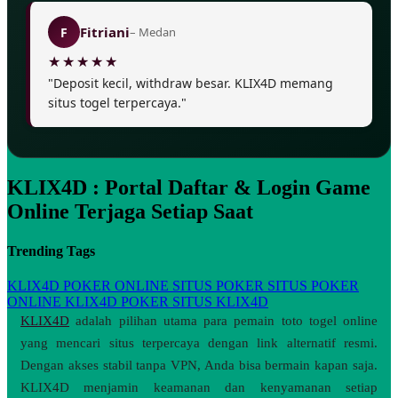
Fitriani
F
– Medan
"Deposit kecil, withdraw besar. KLIX4D memang
situs togel terpercaya."
KLIX4D : Portal Daftar & Login Game
Online Terjaga Setiap Saat
Trending Tags
KLIX4D
POKER ONLINE
SITUS POKER
SITUS POKER
ONLINE
KLIX4D POKER
SITUS KLIX4D
KLIX4D
adalah pilihan utama para pemain toto togel online
yang mencari situs terpercaya dengan link alternatif resmi.
Dengan akses stabil tanpa VPN, Anda bisa bermain kapan saja.
KLIX4D menjamin keamanan dan kenyamanan setiap