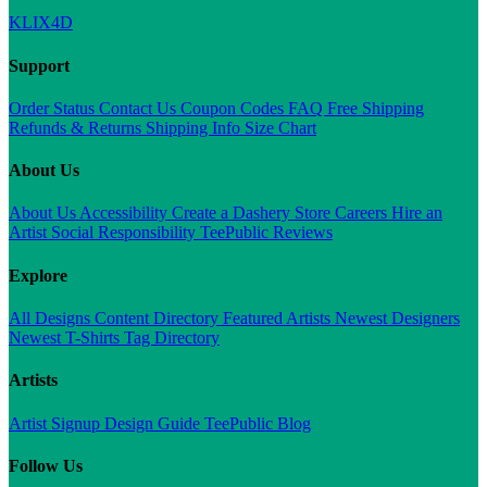
KLIX4D
Support
Order Status
Contact Us
Coupon Codes
FAQ
Free Shipping
Refunds & Returns
Shipping Info
Size Chart
About Us
About Us
Accessibility
Create a Dashery Store
Careers
Hire an
Artist
Social Responsibility
TeePublic Reviews
Explore
All Designs
Content Directory
Featured Artists
Newest Designers
Newest T-Shirts
Tag Directory
Artists
Artist Signup
Design Guide
TeePublic Blog
Follow Us