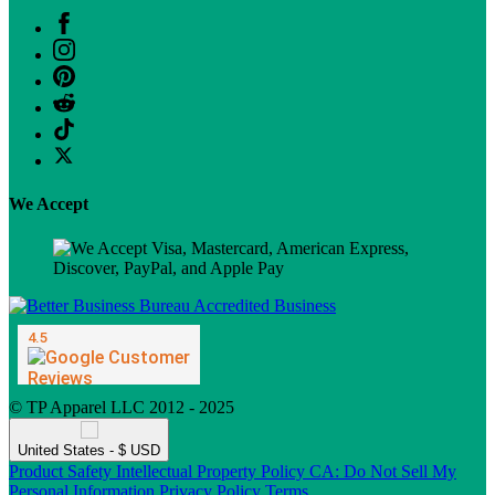
We Accept
© TP Apparel LLC 2012 - 2025
United States - $ USD
Product Safety
Intellectual Property Policy
CA: Do Not Sell My
Personal Information
Privacy Policy
Terms