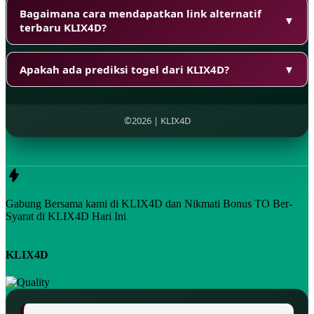
Bagaimana cara mendapatkan link alternatif
▼
terbaru KLIX4D?
Apakah ada prediksi togel dari KLIX4D?
▼
©2026 | KLIX4D
Gabung Bersama kami di KLIX4D dan Nikmati
Bonus TO
Ber-
Syarat di
KLIX4D Hari Ini
KLIX4D