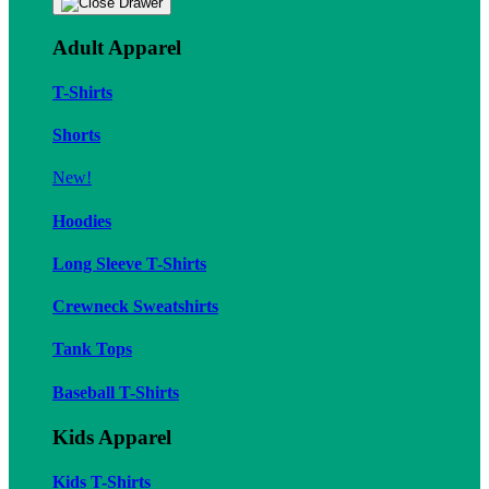
Adult Apparel
T-Shirts
Shorts
New!
Hoodies
Long Sleeve T-Shirts
Crewneck Sweatshirts
Tank Tops
Baseball T-Shirts
Kids Apparel
Kids T-Shirts