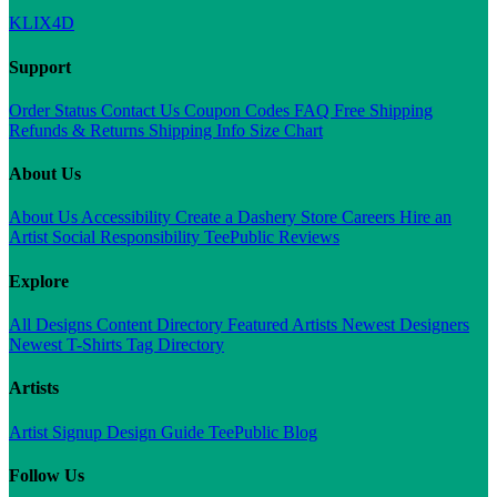
KLIX4D
Support
Order Status
Contact Us
Coupon Codes
FAQ
Free Shipping
Refunds & Returns
Shipping Info
Size Chart
About Us
About Us
Accessibility
Create a Dashery Store
Careers
Hire an
Artist
Social Responsibility
TeePublic Reviews
Explore
All Designs
Content Directory
Featured Artists
Newest Designers
Newest T-Shirts
Tag Directory
Artists
Artist Signup
Design Guide
TeePublic Blog
Follow Us