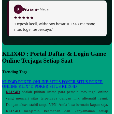
Fitriani
F
– Medan
"Deposit kecil, withdraw besar. KLIX4D memang
situs togel terpercaya."
KLIX4D : Portal Daftar & Login Game
Online Terjaga Setiap Saat
Trending Tags
KLIX4D
POKER ONLINE
SITUS POKER
SITUS POKER
ONLINE
KLIX4D POKER
SITUS KLIX4D
KLIX4D
adalah pilihan utama para pemain toto togel online
yang mencari situs terpercaya dengan link alternatif resmi.
Dengan akses stabil tanpa VPN, Anda bisa bermain kapan saja.
KLIX4D menjamin keamanan dan kenyamanan setiap