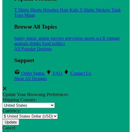
T-Shirts
Shorts
Hoodies
Hats
Kids T-Shirts
Stickers
Tank
Tops
Mugs
Browse All Topics
funny
music
anime
movies
television
sports
sci-fi
vintage
animals
drinks
food
politics
All Popular Designs
Support
Order Status
FAQ
Contact Us
Shop All Designs
Update Your Browsing Preferences
Shipping Country:
Currency:
Cancel