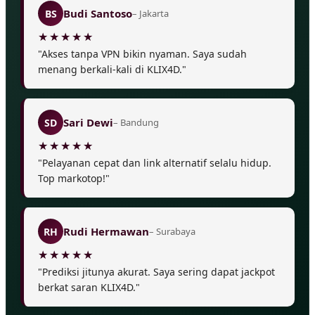
Budi Santoso
BS
– Jakarta
"Akses tanpa VPN bikin nyaman. Saya sudah
menang berkali-kali di KLIX4D."
Sari Dewi
SD
– Bandung
"Pelayanan cepat dan link alternatif selalu hidup.
Top markotop!"
Rudi Hermawan
RH
– Surabaya
"Prediksi jitunya akurat. Saya sering dapat jackpot
berkat saran KLIX4D."