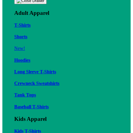
Adult Apparel
T-Shirts
Shorts
New!
Hoodies
Long Sleeve T-Shirts
Crewneck Sweatshirts
Tank Tops
Baseball T-Shirts
Kids Apparel
Kids T-Shirts