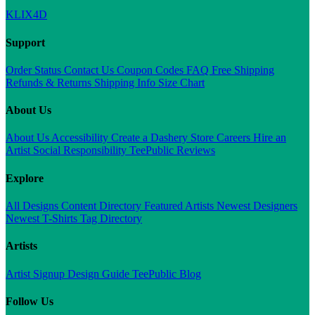
KLIX4D
Support
Order Status
Contact Us
Coupon Codes
FAQ
Free Shipping
Refunds & Returns
Shipping Info
Size Chart
About Us
About Us
Accessibility
Create a Dashery Store
Careers
Hire an
Artist
Social Responsibility
TeePublic Reviews
Explore
All Designs
Content Directory
Featured Artists
Newest Designers
Newest T-Shirts
Tag Directory
Artists
Artist Signup
Design Guide
TeePublic Blog
Follow Us