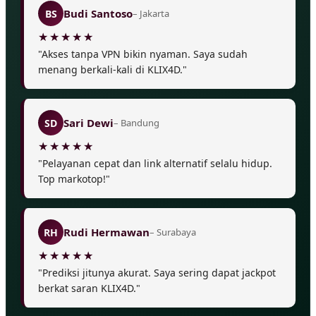
Budi Santoso
BS
– Jakarta
"Akses tanpa VPN bikin nyaman. Saya sudah
menang berkali-kali di KLIX4D."
Sari Dewi
SD
– Bandung
"Pelayanan cepat dan link alternatif selalu hidup.
Top markotop!"
Rudi Hermawan
RH
– Surabaya
"Prediksi jitunya akurat. Saya sering dapat jackpot
berkat saran KLIX4D."