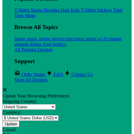
T-Shirts
Shorts
Hoodies
Hats
Kids T-Shirts
Stickers
Tank
Tops
Mugs
Browse All Topics
funny
music
anime
movies
television
sports
sci-fi
vintage
animals
drinks
food
politics
All Popular Designs
Support
Order Status
FAQ
Contact Us
Shop All Designs
Update Your Browsing Preferences
Shipping Country:
Currency:
Cancel