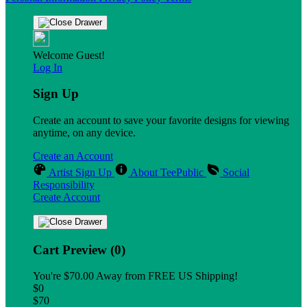
Welcome Guest!
Log In
Sign Up
Create an account to save your favorite designs for viewing
anytime, on any device.
Create an Account
Artist Sign Up
About TeePublic
Social
Responsibility
Create Account
Cart Preview (0)
You're
$70.00
Away from
FREE US Shipping!
$0
$70