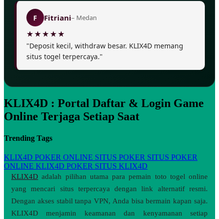
Fitriani
F
– Medan
"Deposit kecil, withdraw besar. KLIX4D memang
situs togel terpercaya."
KLIX4D : Portal Daftar & Login Game
Online Terjaga Setiap Saat
Trending Tags
KLIX4D
POKER ONLINE
SITUS POKER
SITUS POKER
ONLINE
KLIX4D POKER
SITUS KLIX4D
KLIX4D
adalah pilihan utama para pemain toto togel online
yang mencari situs terpercaya dengan link alternatif resmi.
Dengan akses stabil tanpa VPN, Anda bisa bermain kapan saja.
KLIX4D menjamin keamanan dan kenyamanan setiap