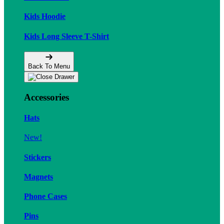
Kids Hoodie
Kids Long Sleeve T-Shirt
Back To Menu
Accessories
Hats
New!
Stickers
Magnets
Phone Cases
Pins