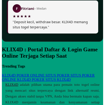
Fitriani
F
– Medan
"Deposit kecil, withdraw besar. KLIX4D memang
situs togel terpercaya."
KLIX4D : Portal Daftar & Login Game
Online Terjaga Setiap Saat
Trending Tags
KLIX4D
POKER ONLINE
SITUS POKER
SITUS POKER
ONLINE
KLIX4D POKER
SITUS KLIX4D
KLIX4D
adalah pilihan utama para pemain toto togel online
yang mencari situs terpercaya dengan link alternatif resmi.
Dengan akses stabil tanpa VPN, Anda bisa bermain kapan saja.
KLIX4D menjamin keamanan dan kenyamanan setiap