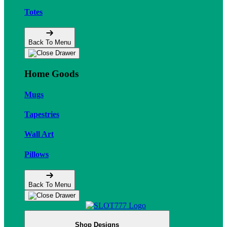
Totes
Back To Menu
Home Goods
Mugs
Tapestries
Wall Art
Pillows
Back To Menu
Shop Designs