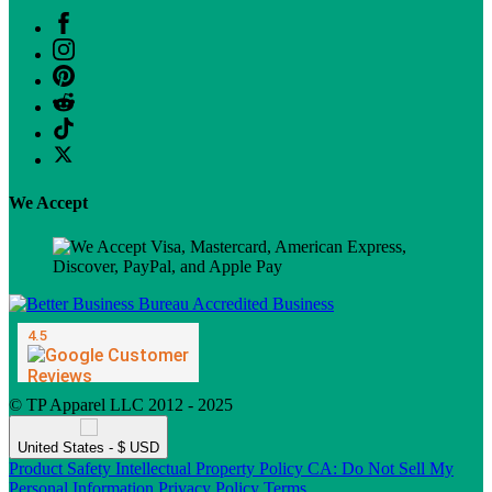
We Accept
© TP Apparel LLC 2012 - 2025
United States - $ USD
Product Safety
Intellectual Property Policy
CA: Do Not Sell My
Personal Information
Privacy Policy
Terms