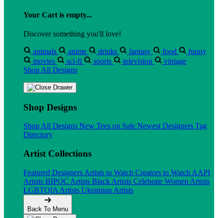
Your Cart is empty...
Discover something you'll love!
animals
anime
drinks
fantasy
food
funny
movies
sci-fi
sports
television
vintage
Shop All Designs
Shop Designs
Shop All Designs
New Tees on Sale
Newest Designers
Tag
Directory
Artist Collections
Featured Designers
Artists to Watch
Creators to Watch
AAPI
Artists
BIPOC Artists
Black Artists
Celebrate Women Artists
LGBTQIA Artists
Ukrainian Artists
Back To Menu