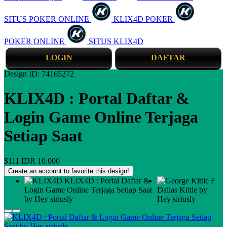
SITUS POKER ONLINE
KLIX4D POKER
POKER ONLINE
SITUS KLIX4D
LOGIN
DAFTAR
Design ID: 74165272
KLIX4D : Portal Daftar &
Login Game Online Terjaga
Setiap Saat
$111
IDR 10.000
Create an account to favorite this design!