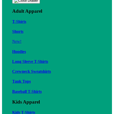
Adult Apparel
T-Shirts
Shorts
New!
Hoodies
Long Sleeve T-Shirts
Crewneck Sweatshirts
Tank Tops
Baseball T-Shirts
Kids Apparel
Kids T-Shirts