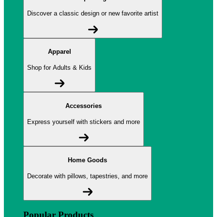
Discover a classic design or new favorite artist
Apparel
Shop for Adults & Kids
Accessories
Express yourself with stickers and more
Home Goods
Decorate with pillows, tapestries, and more
Popular Products