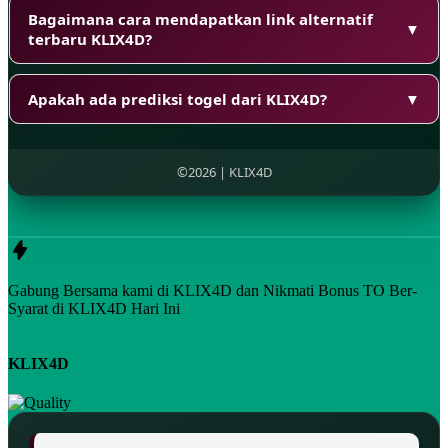
Bagaimana cara mendapatkan link alternatif
▼
terbaru KLIX4D?
Apakah ada prediksi togel dari KLIX4D?
▼
©2026 | KLIX4D
Gabung Bersama kami di KLIX4D dan Nikmati
Bonus TO
Ber-
Syarat di
KLIX4D Hari Ini
KLIX4D