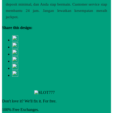
deposit minimal, dan Anda siap bermain. Customer service siap
membantu 24 jam. Jangan lewatkan kesempatan meraih
jackpot.
Share this design:
Don't love it? We'll fix it. For free.
100% Free Exchanges.