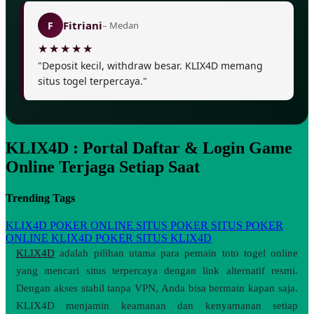
Fitriani
F
– Medan
"Deposit kecil, withdraw besar. KLIX4D memang
situs togel terpercaya."
KLIX4D : Portal Daftar & Login Game
Online Terjaga Setiap Saat
Trending Tags
KLIX4D
POKER ONLINE
SITUS POKER
SITUS POKER
ONLINE
KLIX4D POKER
SITUS KLIX4D
KLIX4D
adalah pilihan utama para pemain toto togel online
yang mencari situs terpercaya dengan link alternatif resmi.
Dengan akses stabil tanpa VPN, Anda bisa bermain kapan saja.
KLIX4D menjamin keamanan dan kenyamanan setiap