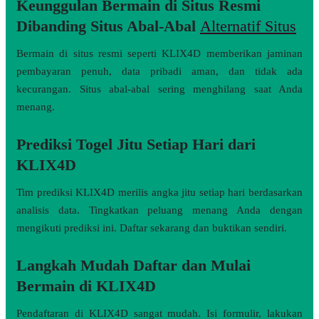
Keunggulan Bermain di Situs Resmi
Dibanding Situs Abal-Abal
Alternatif Situs
Bermain di situs resmi seperti KLIX4D memberikan jaminan
pembayaran penuh, data pribadi aman, dan tidak ada
kecurangan. Situs abal-abal sering menghilang saat Anda
menang.
Prediksi Togel Jitu Setiap Hari dari
KLIX4D
Tim prediksi KLIX4D merilis angka jitu setiap hari berdasarkan
analisis data. Tingkatkan peluang menang Anda dengan
mengikuti prediksi ini. Daftar sekarang dan buktikan sendiri.
Langkah Mudah Daftar dan Mulai
Bermain di KLIX4D
Pendaftaran di KLIX4D sangat mudah. Isi formulir, lakukan