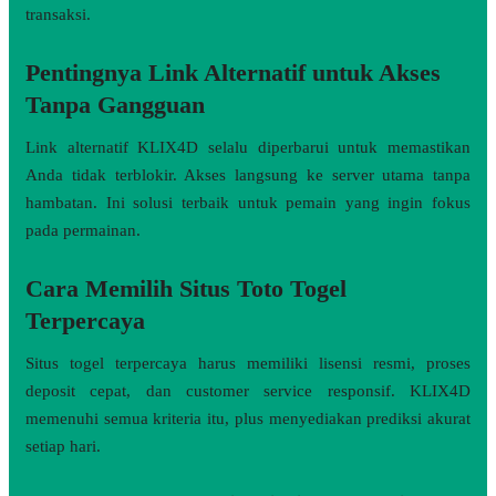
transaksi.
Pentingnya Link Alternatif untuk Akses
Tanpa Gangguan
Link alternatif KLIX4D selalu diperbarui untuk memastikan
Anda tidak terblokir. Akses langsung ke server utama tanpa
hambatan. Ini solusi terbaik untuk pemain yang ingin fokus
pada permainan.
Cara Memilih Situs Toto Togel
Terpercaya
Situs togel terpercaya harus memiliki lisensi resmi, proses
deposit cepat, dan customer service responsif. KLIX4D
memenuhi semua kriteria itu, plus menyediakan prediksi akurat
setiap hari.