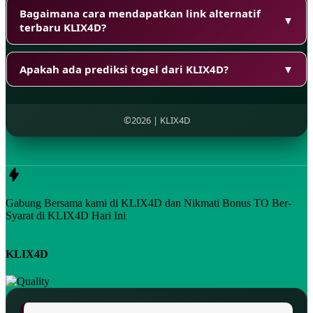
Bagaimana cara mendapatkan link alternatif
▼
terbaru KLIX4D?
Apakah ada prediksi togel dari KLIX4D?
▼
©2026 | KLIX4D
Gabung Bersama kami di KLIX4D dan Nikmati
Bonus TO
Ber-
Syarat di
KLIX4D Hari Ini
KLIX4D