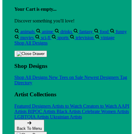
Your Cart is empty...
Discover something you'll love!
animals
anime
drinks
fantasy
food
funny
movies
sci-fi
sports
television
vintage
Shop All Designs
Shop Designs
Shop All Designs
New Tees on Sale
Newest Designers
Tag
Directory
Artist Collections
Featured Designers
Artists to Watch
Creators to Watch
AAPI
Artists
BIPOC Artists
Black Artists
Celebrate Women Artists
LGBTQIA Artists
Ukrainian Artists
Back To Menu