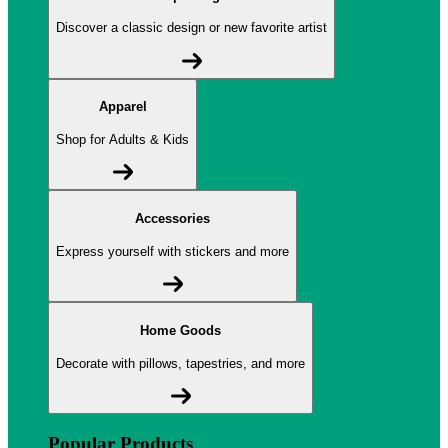
Discover a classic design or new favorite artist
Apparel
Shop for Adults & Kids
Accessories
Express yourself with stickers and more
Home Goods
Decorate with pillows, tapestries, and more
Popular Products