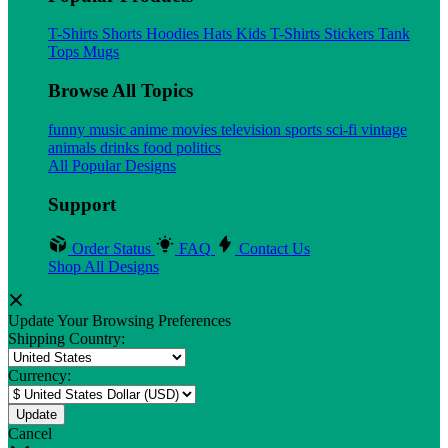
T-Shirts
Shorts
Hoodies
Hats
Kids T-Shirts
Stickers
Tank
Tops
Mugs
Browse All Topics
funny
music
anime
movies
television
sports
sci-fi
vintage
animals
drinks
food
politics
All Popular Designs
Support
Order Status
FAQ
Contact Us
Shop All Designs
Update Your Browsing Preferences
Shipping Country:
Currency:
Cancel