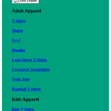
Adult Apparel
T-Shirts
Shorts
New!
Hoodies
Long Sleeve T-Shirts
Crewneck Sweatshirts
Tank Tops
Baseball T-Shirts
Kids Apparel
Kids T-Shirts