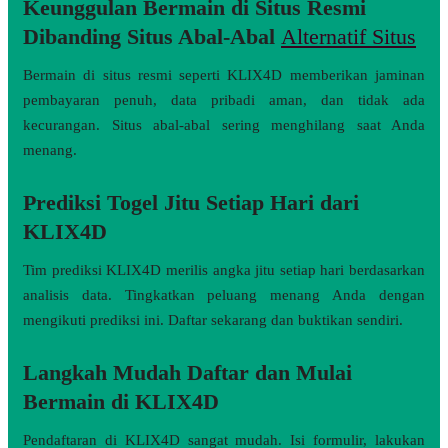
Keunggulan Bermain di Situs Resmi
Dibanding Situs Abal-Abal
Alternatif Situs
Bermain di situs resmi seperti KLIX4D memberikan jaminan
pembayaran penuh, data pribadi aman, dan tidak ada
kecurangan. Situs abal-abal sering menghilang saat Anda
menang.
Prediksi Togel Jitu Setiap Hari dari
KLIX4D
Tim prediksi KLIX4D merilis angka jitu setiap hari berdasarkan
analisis data. Tingkatkan peluang menang Anda dengan
mengikuti prediksi ini. Daftar sekarang dan buktikan sendiri.
Langkah Mudah Daftar dan Mulai
Bermain di KLIX4D
Pendaftaran di KLIX4D sangat mudah. Isi formulir, lakukan