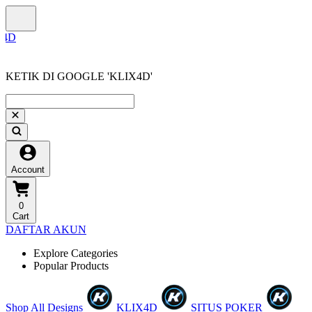
KETIK DI GOOGLE 'KLIX4D'
Account
0
Cart
DAFTAR AKUN
Explore Categories
Popular Products
Shop All Designs
KLIX4D
SITUS POKER