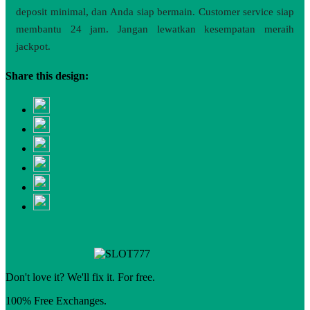
deposit minimal, dan Anda siap bermain. Customer service siap
membantu 24 jam. Jangan lewatkan kesempatan meraih
jackpot.
Share this design:
Don't love it? We'll fix it. For free.
100% Free Exchanges.