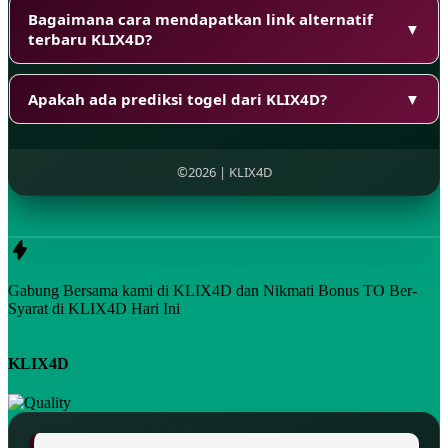
Bagaimana cara mendapatkan link alternatif
▼
terbaru KLIX4D?
Apakah ada prediksi togel dari KLIX4D?
▼
©2026 | KLIX4D
Gabung Bersama kami di KLIX4D dan Nikmati
Bonus TO
Ber-
Syarat di
KLIX4D Hari Ini
KLIX4D