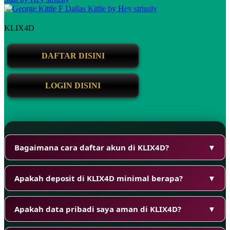
KLIX4D
DAFTAR DISINI
LOGIN DISINI
Bagaimana cara daftar akun di KLIX4D?
▼
Apakah deposit di KLIX4D minimal berapa?
▼
Apakah data pribadi saya aman di KLIX4D?
▼