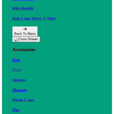
Kids Hoodie
Kids Long Sleeve T-Shirt
Back To Menu
Accessories
Hats
New!
Stickers
Magnets
Phone Cases
Pins