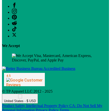
We Accept
© TP Apparel LLC 2012 - 2025
United States - $ USD
Product Safety
Intellectual Property Policy
CA: Do Not Sell My
Personal Information
Privacy Policy
Terms