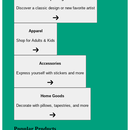
Discover a classic design or new favorite artist
Apparel
Shop for Adults & Kids
Accessories
Express yourself with stickers and more
Home Goods
Decorate with pillows, tapestries, and more
Popular Products