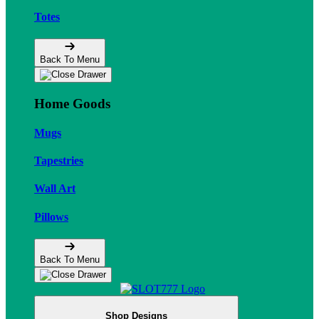
Totes
Back To Menu
Home Goods
Mugs
Tapestries
Wall Art
Pillows
Back To Menu
Shop Designs