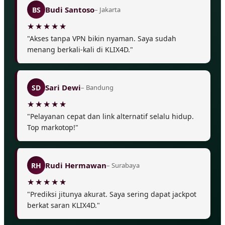
Budi Santoso
BS
– Jakarta
"Akses tanpa VPN bikin nyaman. Saya sudah
menang berkali-kali di KLIX4D."
Sari Dewi
SD
– Bandung
"Pelayanan cepat dan link alternatif selalu hidup.
Top markotop!"
Rudi Hermawan
RH
– Surabaya
"Prediksi jitunya akurat. Saya sering dapat jackpot
berkat saran KLIX4D."