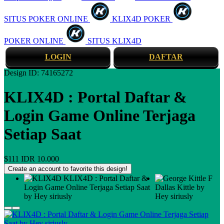
SITUS POKER ONLINE
KLIX4D POKER
POKER ONLINE
SITUS KLIX4D
LOGIN
DAFTAR
Design ID: 74165272
KLIX4D : Portal Daftar &
Login Game Online Terjaga
Setiap Saat
$111
IDR 10.000
Create an account to favorite this design!