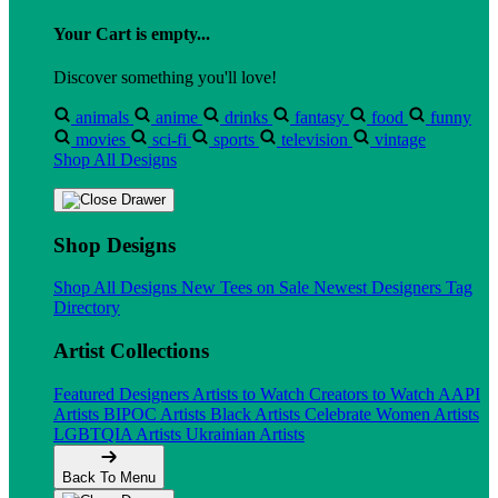
Your Cart is empty...
Discover something you'll love!
animals
anime
drinks
fantasy
food
funny
movies
sci-fi
sports
television
vintage
Shop All Designs
Shop Designs
Shop All Designs
New Tees on Sale
Newest Designers
Tag
Directory
Artist Collections
Featured Designers
Artists to Watch
Creators to Watch
AAPI
Artists
BIPOC Artists
Black Artists
Celebrate Women Artists
LGBTQIA Artists
Ukrainian Artists
Back To Menu