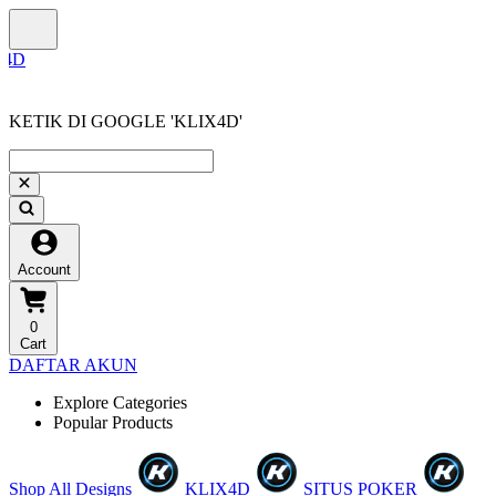
KETIK DI GOOGLE 'KLIX4D'
Account
0
Cart
DAFTAR AKUN
Explore Categories
Popular Products
Shop All Designs
KLIX4D
SITUS POKER