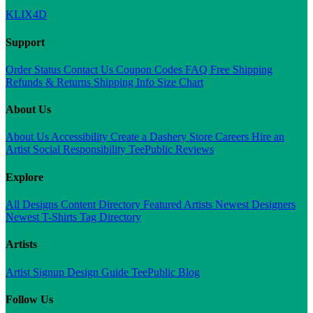
KLIX4D
Support
Order Status
Contact Us
Coupon Codes
FAQ
Free Shipping
Refunds & Returns
Shipping Info
Size Chart
About Us
About Us
Accessibility
Create a Dashery Store
Careers
Hire an
Artist
Social Responsibility
TeePublic Reviews
Explore
All Designs
Content Directory
Featured Artists
Newest Designers
Newest T-Shirts
Tag Directory
Artists
Artist Signup
Design Guide
TeePublic Blog
Follow Us