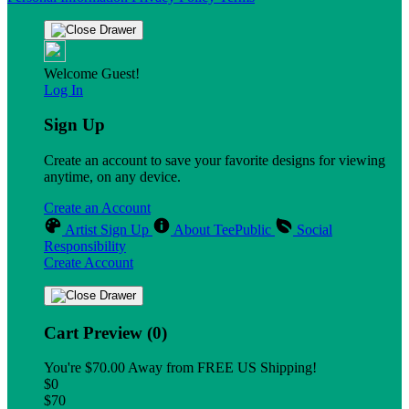
Welcome Guest!
Log In
Sign Up
Create an account to save your favorite designs for viewing
anytime, on any device.
Create an Account
Artist Sign Up
About TeePublic
Social
Responsibility
Create Account
Cart Preview (0)
You're
$70.00
Away from
FREE US Shipping!
$0
$70