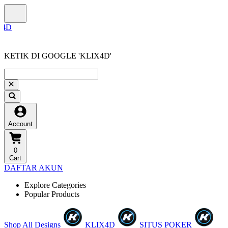
KETIK DI GOOGLE 'KLIX4D'
Account
0
Cart
DAFTAR AKUN
Explore Categories
Popular Products
Shop All Designs
KLIX4D
SITUS POKER