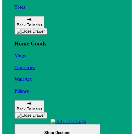
Totes
Back To Menu
Home Goods
Mugs
Tapestries
Wall Art
Pillows
Back To Menu
Shop Designs