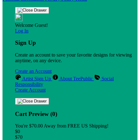
Welcome Guest!
Log In
Sign Up
Create an account to save your favorite designs for viewing
anytime, on any device.
Create an Account
Artist Sign Up
About TeePublic
Social
Responsibility
Create Account
Cart Preview (0)
You're
$70.00
Away from
FREE US Shipping!
$0
$70