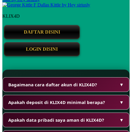
KLIX4D
DAFTAR DISINI
LOGIN DISINI
Bagaimana cara daftar akun di KLIX4D?
▼
Apakah deposit di KLIX4D minimal berapa?
▼
Apakah data pribadi saya aman di KLIX4D?
▼