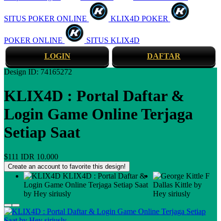
SITUS POKER ONLINE
KLIX4D POKER
POKER ONLINE
SITUS KLIX4D
LOGIN
DAFTAR
Design ID: 74165272
KLIX4D : Portal Daftar &
Login Game Online Terjaga
Setiap Saat
$111
IDR 10.000
Create an account to favorite this design!