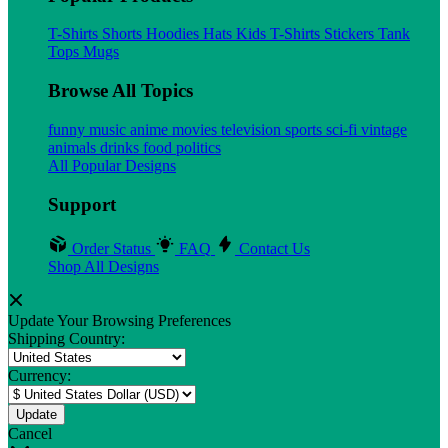
T-Shirts
Shorts
Hoodies
Hats
Kids T-Shirts
Stickers
Tank
Tops
Mugs
Browse All Topics
funny
music
anime
movies
television
sports
sci-fi
vintage
animals
drinks
food
politics
All Popular Designs
Support
Order Status
FAQ
Contact Us
Shop All Designs
Update Your Browsing Preferences
Shipping Country:
Currency:
Cancel