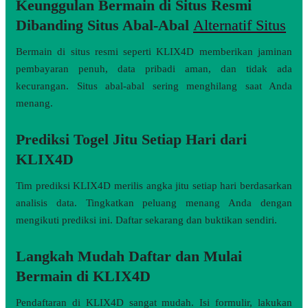
Keunggulan Bermain di Situs Resmi
Dibanding Situs Abal-Abal
Alternatif Situs
Bermain di situs resmi seperti KLIX4D memberikan jaminan
pembayaran penuh, data pribadi aman, dan tidak ada
kecurangan. Situs abal-abal sering menghilang saat Anda
menang.
Prediksi Togel Jitu Setiap Hari dari
KLIX4D
Tim prediksi KLIX4D merilis angka jitu setiap hari berdasarkan
analisis data. Tingkatkan peluang menang Anda dengan
mengikuti prediksi ini. Daftar sekarang dan buktikan sendiri.
Langkah Mudah Daftar dan Mulai
Bermain di KLIX4D
Pendaftaran di KLIX4D sangat mudah. Isi formulir, lakukan