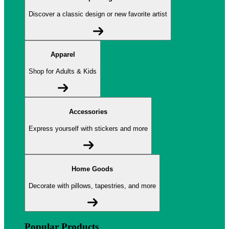
Discover a classic design or new favorite artist
Apparel
Shop for Adults & Kids
Accessories
Express yourself with stickers and more
Home Goods
Decorate with pillows, tapestries, and more
Popular Products