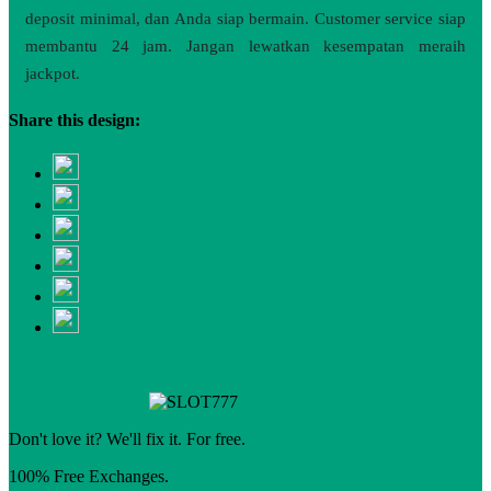
deposit minimal, dan Anda siap bermain. Customer service siap
membantu 24 jam. Jangan lewatkan kesempatan meraih
jackpot.
Share this design:
Don't love it? We'll fix it. For free.
100% Free Exchanges.