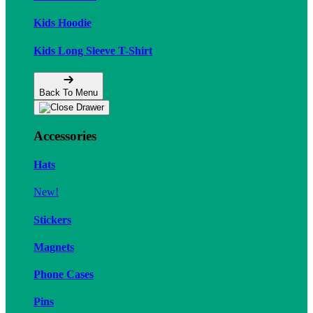
Kids Hoodie
Kids Long Sleeve T-Shirt
Back To Menu
Accessories
Hats
New!
Stickers
Magnets
Phone Cases
Pins