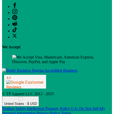
We Accept
© TP Apparel LLC 2012 - 2025
United States - $ USD
Product Safety
Intellectual Property Policy
CA: Do Not Sell My
Personal Information
Privacy Policy
Terms