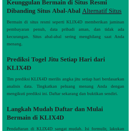
Keunggulan Bermain di Situs Resmi
Dibanding Situs Abal-Abal
Alternatif Situs
Bermain di situs resmi seperti KLIX4D memberikan jaminan
pembayaran penuh, data pribadi aman, dan tidak ada
kecurangan. Situs abal-abal sering menghilang saat Anda
menang.
Prediksi Togel Jitu Setiap Hari dari
KLIX4D
Tim prediksi KLIX4D merilis angka jitu setiap hari berdasarkan
analisis data. Tingkatkan peluang menang Anda dengan
mengikuti prediksi ini. Daftar sekarang dan buktikan sendiri.
Langkah Mudah Daftar dan Mulai
Bermain di KLIX4D
Pendaftaran di KLIX4D sangat mudah. Isi formulir, lakukan