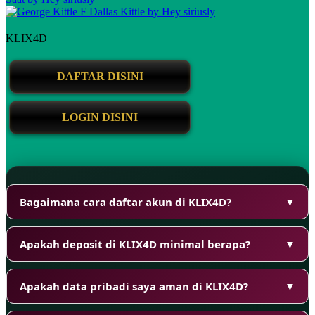
KLIX4D
DAFTAR DISINI
LOGIN DISINI
Bagaimana cara daftar akun di KLIX4D?
▼
Apakah deposit di KLIX4D minimal berapa?
▼
Apakah data pribadi saya aman di KLIX4D?
▼