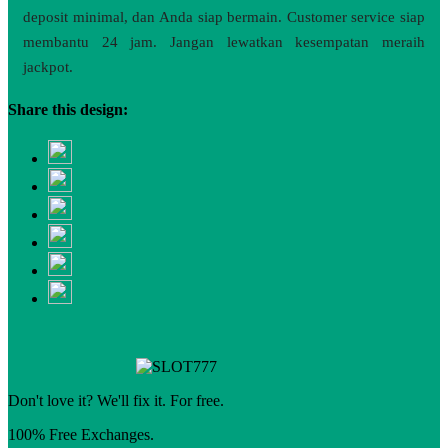
deposit minimal, dan Anda siap bermain. Customer service siap
membantu 24 jam. Jangan lewatkan kesempatan meraih
jackpot.
Share this design:
Don't love it? We'll fix it. For free.
100% Free Exchanges.