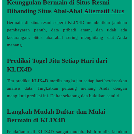
Keunggulan Bermain di Situs Resmi
Dibanding Situs Abal-Abal
Alternatif Situs
Bermain di situs resmi seperti KLIX4D memberikan jaminan
pembayaran penuh, data pribadi aman, dan tidak ada
kecurangan. Situs abal-abal sering menghilang saat Anda
menang.
Prediksi Togel Jitu Setiap Hari dari
KLIX4D
Tim prediksi KLIX4D merilis angka jitu setiap hari berdasarkan
analisis data. Tingkatkan peluang menang Anda dengan
mengikuti prediksi ini. Daftar sekarang dan buktikan sendiri.
Langkah Mudah Daftar dan Mulai
Bermain di KLIX4D
Pendaftaran di KLIX4D sangat mudah. Isi formulir, lakukan