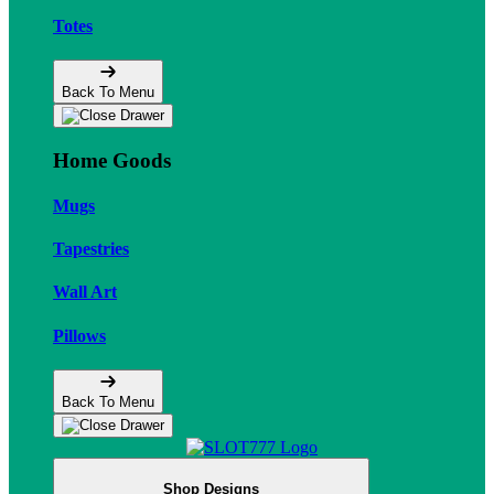
Totes
Back To Menu
Home Goods
Mugs
Tapestries
Wall Art
Pillows
Back To Menu
Shop Designs