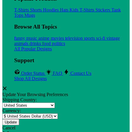
T-Shirts
Shorts
Hoodies
Hats
Kids T-Shirts
Stickers
Tank
Tops
Mugs
Browse All Topics
funny
music
anime
movies
television
sports
sci-fi
vintage
animals
drinks
food
politics
All Popular Designs
Support
Order Status
FAQ
Contact Us
Shop All Designs
Update Your Browsing Preferences
Shipping Country:
Currency:
Cancel