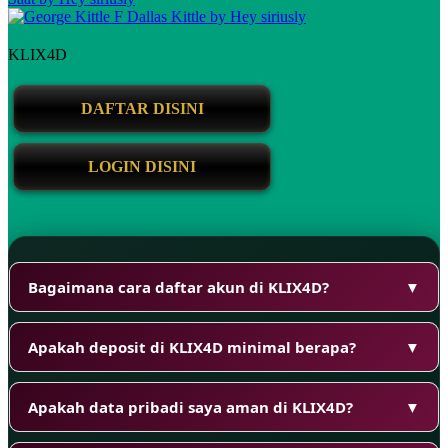
KLIX4D
DAFTAR DISINI
LOGIN DISINI
Bagaimana cara daftar akun di KLIX4D?
▼
Apakah deposit di KLIX4D minimal berapa?
▼
Apakah data pribadi saya aman di KLIX4D?
▼