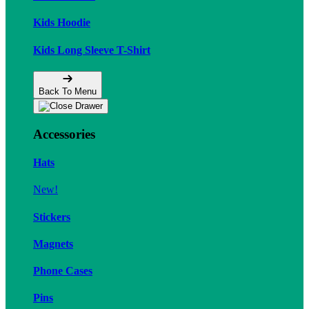
Kids Hoodie
Kids Long Sleeve T-Shirt
Back To Menu
Accessories
Hats
New!
Stickers
Magnets
Phone Cases
Pins