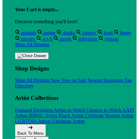
Your Cart is empty...
Discover something you'll love!
animals
anime
drinks
fantasy
food
funny
movies
sci-fi
sports
television
vintage
Shop All Designs
Shop Designs
Shop All Designs
New Tees on Sale
Newest Designers
Tag
Directory
Artist Collections
Featured Designers
Artists to Watch
Creators to Watch
AAPI
Artists
BIPOC Artists
Black Artists
Celebrate Women Artists
LGBTQIA Artists
Ukrainian Artists
Back To Menu