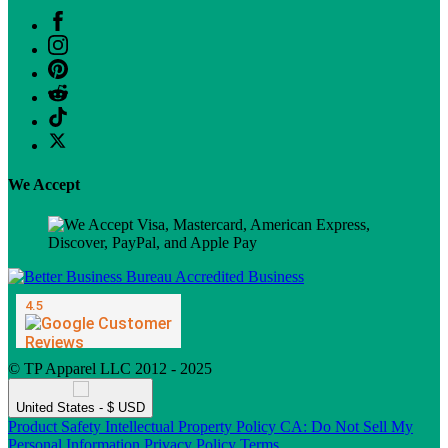
We Accept
© TP Apparel LLC 2012 - 2025
United States - $ USD
Product Safety
Intellectual Property Policy
CA: Do Not Sell My
Personal Information
Privacy Policy
Terms