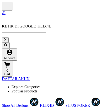
KETIK DI GOOGLE 'KLIX4D'
Account
0
Cart
DAFTAR AKUN
Explore Categories
Popular Products
Shop All Designs
KLIX4D
SITUS POKER