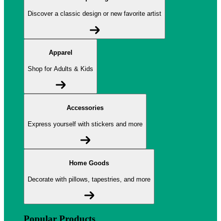
Discover a classic design or new favorite artist
Apparel
Shop for Adults & Kids
Accessories
Express yourself with stickers and more
Home Goods
Decorate with pillows, tapestries, and more
Popular Products