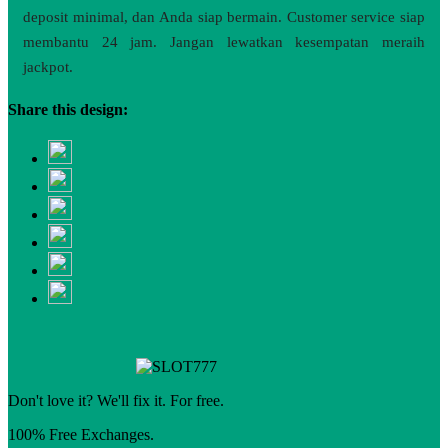
deposit minimal, dan Anda siap bermain. Customer service siap
membantu 24 jam. Jangan lewatkan kesempatan meraih
jackpot.
Share this design:
Don't love it? We'll fix it. For free.
100% Free Exchanges.