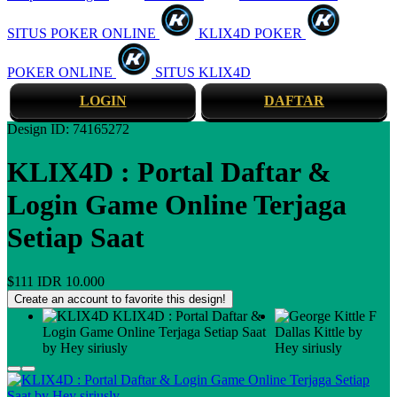
SITUS POKER ONLINE
KLIX4D POKER
POKER ONLINE
SITUS KLIX4D
LOGIN
DAFTAR
Design ID: 74165272
KLIX4D : Portal Daftar &
Login Game Online Terjaga
Setiap Saat
$111
IDR 10.000
Create an account to favorite this design!