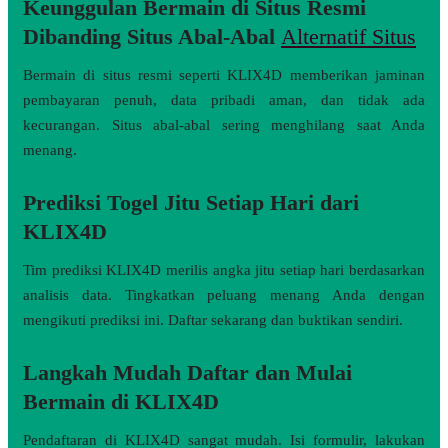
Keunggulan Bermain di Situs Resmi
Dibanding Situs Abal-Abal
Alternatif Situs
Bermain di situs resmi seperti KLIX4D memberikan jaminan
pembayaran penuh, data pribadi aman, dan tidak ada
kecurangan. Situs abal-abal sering menghilang saat Anda
menang.
Prediksi Togel Jitu Setiap Hari dari
KLIX4D
Tim prediksi KLIX4D merilis angka jitu setiap hari berdasarkan
analisis data. Tingkatkan peluang menang Anda dengan
mengikuti prediksi ini. Daftar sekarang dan buktikan sendiri.
Langkah Mudah Daftar dan Mulai
Bermain di KLIX4D
Pendaftaran di KLIX4D sangat mudah. Isi formulir, lakukan