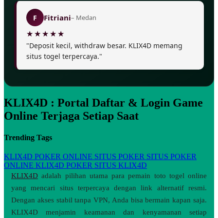
Fitriani
F
– Medan
"Deposit kecil, withdraw besar. KLIX4D memang
situs togel terpercaya."
KLIX4D : Portal Daftar & Login Game
Online Terjaga Setiap Saat
Trending Tags
KLIX4D
POKER ONLINE
SITUS POKER
SITUS POKER
ONLINE
KLIX4D POKER
SITUS KLIX4D
KLIX4D
adalah pilihan utama para pemain toto togel online
yang mencari situs terpercaya dengan link alternatif resmi.
Dengan akses stabil tanpa VPN, Anda bisa bermain kapan saja.
KLIX4D menjamin keamanan dan kenyamanan setiap