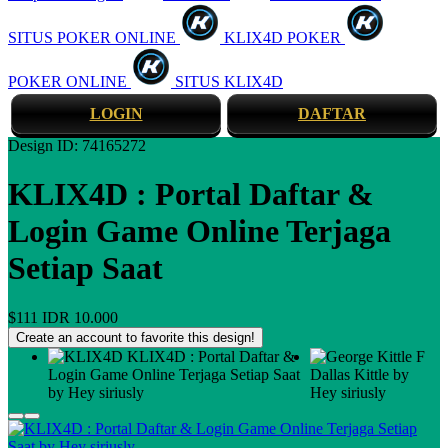
SITUS POKER ONLINE
KLIX4D POKER
POKER ONLINE
SITUS KLIX4D
LOGIN
DAFTAR
Design ID: 74165272
KLIX4D : Portal Daftar &
Login Game Online Terjaga
Setiap Saat
$111
IDR 10.000
Create an account to favorite this design!