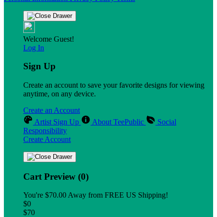
Welcome Guest!
Log In
Sign Up
Create an account to save your favorite designs for viewing
anytime, on any device.
Create an Account
Artist Sign Up
About TeePublic
Social
Responsibility
Create Account
Cart Preview (0)
You're
$70.00
Away from
FREE US Shipping!
$0
$70