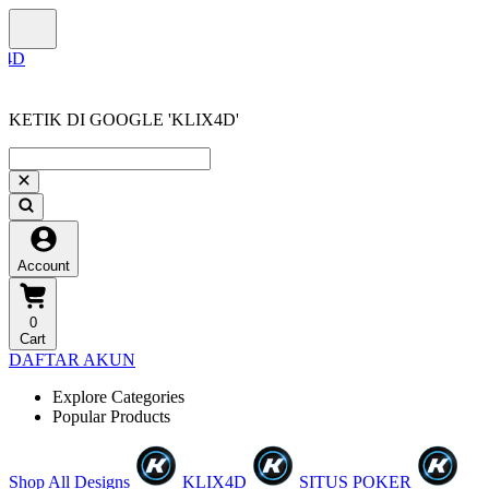
KETIK DI GOOGLE 'KLIX4D'
Account
0
Cart
DAFTAR AKUN
Explore Categories
Popular Products
Shop All Designs
KLIX4D
SITUS POKER