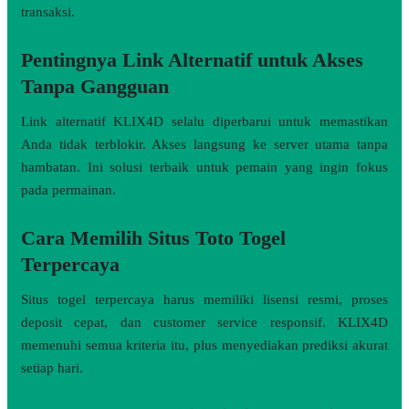
transaksi.
Pentingnya Link Alternatif untuk Akses
Tanpa Gangguan
Link alternatif KLIX4D selalu diperbarui untuk memastikan
Anda tidak terblokir. Akses langsung ke server utama tanpa
hambatan. Ini solusi terbaik untuk pemain yang ingin fokus
pada permainan.
Cara Memilih Situs Toto Togel
Terpercaya
Situs togel terpercaya harus memiliki lisensi resmi, proses
deposit cepat, dan customer service responsif. KLIX4D
memenuhi semua kriteria itu, plus menyediakan prediksi akurat
setiap hari.