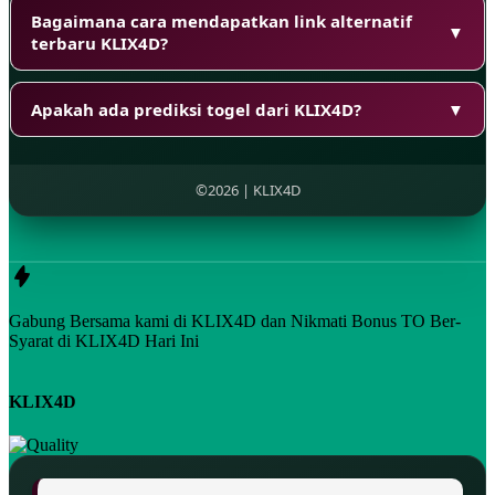
Bagaimana cara mendapatkan link alternatif
▼
terbaru KLIX4D?
Apakah ada prediksi togel dari KLIX4D?
▼
©2026 | KLIX4D
Gabung Bersama kami di KLIX4D dan Nikmati
Bonus TO
Ber-
Syarat di
KLIX4D Hari Ini
KLIX4D