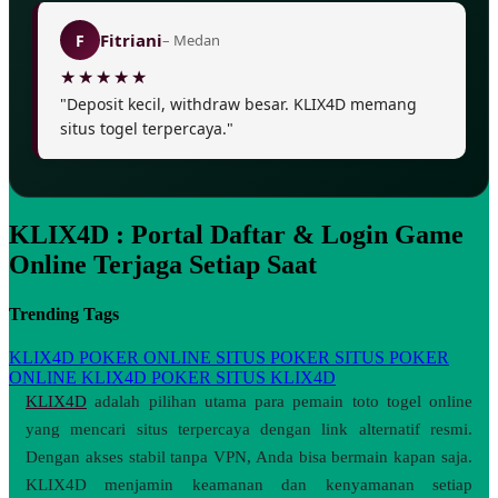
Fitriani
F
– Medan
"Deposit kecil, withdraw besar. KLIX4D memang
situs togel terpercaya."
KLIX4D : Portal Daftar & Login Game
Online Terjaga Setiap Saat
Trending Tags
KLIX4D
POKER ONLINE
SITUS POKER
SITUS POKER
ONLINE
KLIX4D POKER
SITUS KLIX4D
KLIX4D
adalah pilihan utama para pemain toto togel online
yang mencari situs terpercaya dengan link alternatif resmi.
Dengan akses stabil tanpa VPN, Anda bisa bermain kapan saja.
KLIX4D menjamin keamanan dan kenyamanan setiap