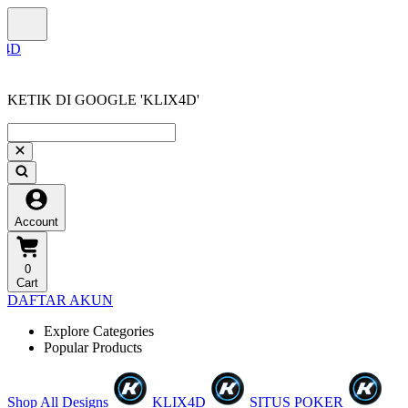
KETIK DI GOOGLE 'KLIX4D'
Account
0
Cart
DAFTAR AKUN
Explore Categories
Popular Products
Shop All Designs
KLIX4D
SITUS POKER