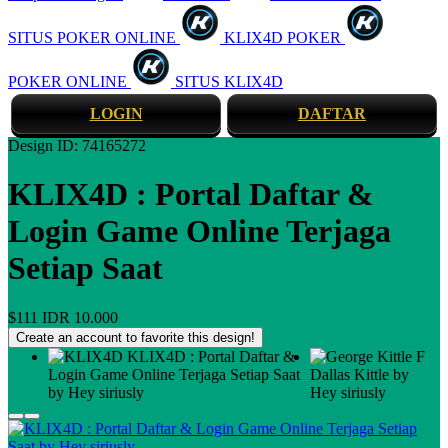
SITUS POKER ONLINE
KLIX4D POKER
POKER ONLINE
SITUS KLIX4D
LOGIN
DAFTAR
Design ID: 74165272
KLIX4D : Portal Daftar &
Login Game Online Terjaga
Setiap Saat
$111
IDR 10.000
Create an account to favorite this design!