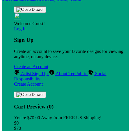
Welcome Guest!
Log In
Sign Up
Create an account to save your favorite designs for viewing
anytime, on any device.
Create an Account
Artist Sign Up
About TeePublic
Social
Responsibility
Create Account
Cart Preview (0)
You're
$70.00
Away from
FREE US Shipping!
$0
$70