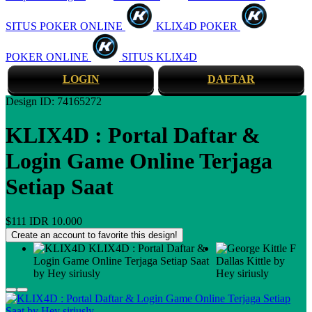
SITUS POKER ONLINE
KLIX4D POKER
POKER ONLINE
SITUS KLIX4D
LOGIN
DAFTAR
Design ID: 74165272
KLIX4D : Portal Daftar &
Login Game Online Terjaga
Setiap Saat
$111
IDR 10.000
Create an account to favorite this design!