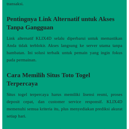
transaksi.
Pentingnya Link Alternatif untuk Akses
Tanpa Gangguan
Link alternatif KLIX4D selalu diperbarui untuk memastikan
Anda tidak terblokir. Akses langsung ke server utama tanpa
hambatan. Ini solusi terbaik untuk pemain yang ingin fokus
pada permainan.
Cara Memilih Situs Toto Togel
Terpercaya
Situs togel terpercaya harus memiliki lisensi resmi, proses
deposit cepat, dan customer service responsif. KLIX4D
memenuhi semua kriteria itu, plus menyediakan prediksi akurat
setiap hari.