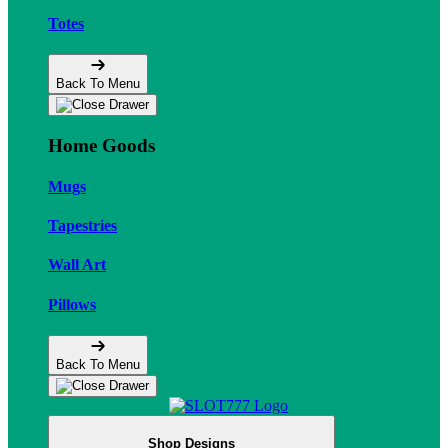
Totes
Back To Menu
Home Goods
Mugs
Tapestries
Wall Art
Pillows
Back To Menu
Shop Designs