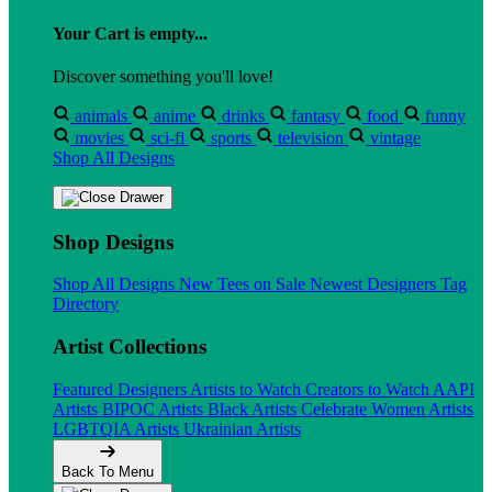
Your Cart is empty...
Discover something you'll love!
animals
anime
drinks
fantasy
food
funny
movies
sci-fi
sports
television
vintage
Shop All Designs
Shop Designs
Shop All Designs
New Tees on Sale
Newest Designers
Tag
Directory
Artist Collections
Featured Designers
Artists to Watch
Creators to Watch
AAPI
Artists
BIPOC Artists
Black Artists
Celebrate Women Artists
LGBTQIA Artists
Ukrainian Artists
Back To Menu