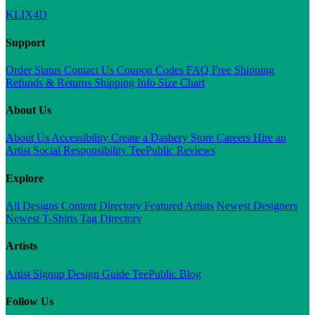
KLIX4D
Support
Order Status
Contact Us
Coupon Codes
FAQ
Free Shipping
Refunds & Returns
Shipping Info
Size Chart
About Us
About Us
Accessibility
Create a Dashery Store
Careers
Hire an
Artist
Social Responsibility
TeePublic Reviews
Explore
All Designs
Content Directory
Featured Artists
Newest Designers
Newest T-Shirts
Tag Directory
Artists
Artist Signup
Design Guide
TeePublic Blog
Follow Us