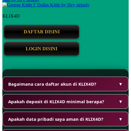
KLIX4D
DAFTAR DISINI
LOGIN DISINI
Bagaimana cara daftar akun di KLIX4D?
▼
Apakah deposit di KLIX4D minimal berapa?
▼
Apakah data pribadi saya aman di KLIX4D?
▼