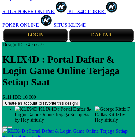
SITUS POKER ONLINE
KLIX4D POKER
POKER ONLINE
SITUS KLIX4D
LOGIN
DAFTAR
Design ID: 74165272
KLIX4D : Portal Daftar &
Login Game Online Terjaga
Setiap Saat
$111
IDR 10.000
Create an account to favorite this design!