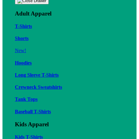
Adult Apparel
T-Shirts
Shorts
New!
Hoodies
Long Sleeve T-Shirts
Crewneck Sweatshirts
Tank Tops
Baseball T-Shirts
Kids Apparel
Kids T-Shirts