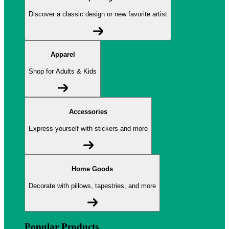
Discover a classic design or new favorite artist
Apparel
Shop for Adults & Kids
Accessories
Express yourself with stickers and more
Home Goods
Decorate with pillows, tapestries, and more
Popular Products