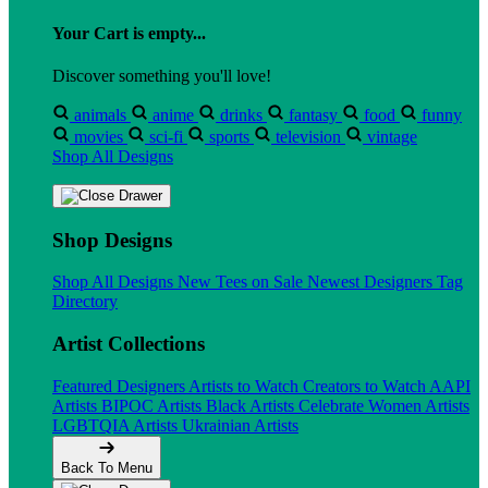
Your Cart is empty...
Discover something you'll love!
animals
anime
drinks
fantasy
food
funny
movies
sci-fi
sports
television
vintage
Shop All Designs
Shop Designs
Shop All Designs
New Tees on Sale
Newest Designers
Tag
Directory
Artist Collections
Featured Designers
Artists to Watch
Creators to Watch
AAPI
Artists
BIPOC Artists
Black Artists
Celebrate Women Artists
LGBTQIA Artists
Ukrainian Artists
Back To Menu