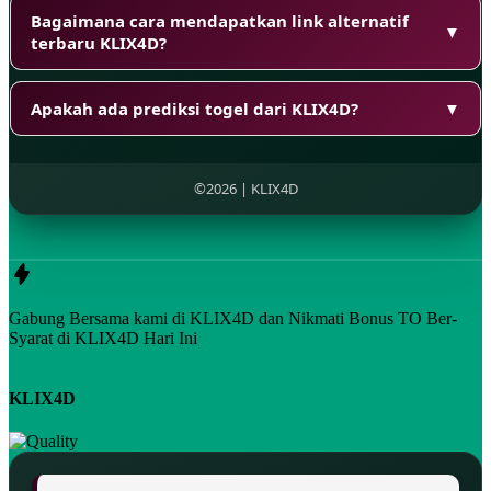
Bagaimana cara mendapatkan link alternatif
▼
terbaru KLIX4D?
Apakah ada prediksi togel dari KLIX4D?
▼
©2026 | KLIX4D
Gabung Bersama kami di KLIX4D dan Nikmati
Bonus TO
Ber-
Syarat di
KLIX4D Hari Ini
KLIX4D