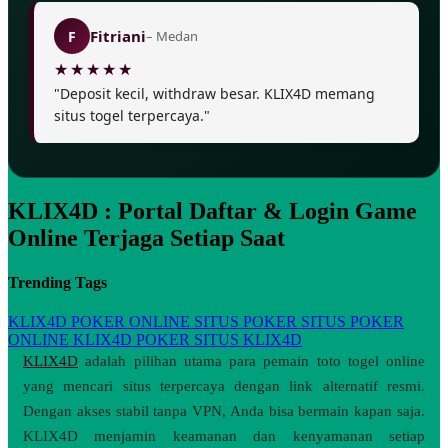
Fitriani
F
– Medan
"Deposit kecil, withdraw besar. KLIX4D memang
situs togel terpercaya."
KLIX4D : Portal Daftar & Login Game
Online Terjaga Setiap Saat
Trending Tags
KLIX4D
POKER ONLINE
SITUS POKER
SITUS POKER
ONLINE
KLIX4D POKER
SITUS KLIX4D
KLIX4D
adalah pilihan utama para pemain toto togel online
yang mencari situs terpercaya dengan link alternatif resmi.
Dengan akses stabil tanpa VPN, Anda bisa bermain kapan saja.
KLIX4D menjamin keamanan dan kenyamanan setiap