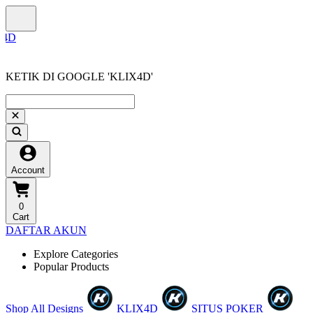
KETIK DI GOOGLE 'KLIX4D'
Account
0
Cart
DAFTAR AKUN
Explore Categories
Popular Products
Shop All Designs
KLIX4D
SITUS POKER