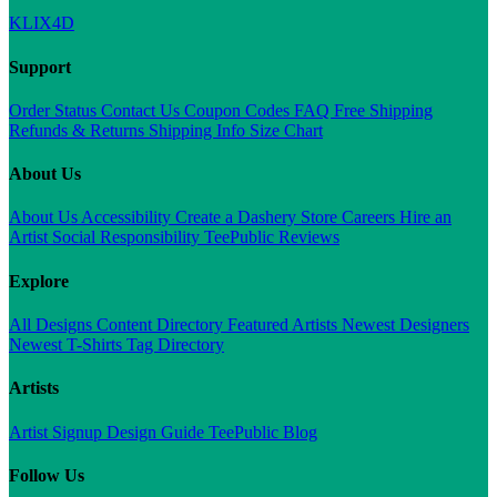
KLIX4D
Support
Order Status
Contact Us
Coupon Codes
FAQ
Free Shipping
Refunds & Returns
Shipping Info
Size Chart
About Us
About Us
Accessibility
Create a Dashery Store
Careers
Hire an
Artist
Social Responsibility
TeePublic Reviews
Explore
All Designs
Content Directory
Featured Artists
Newest Designers
Newest T-Shirts
Tag Directory
Artists
Artist Signup
Design Guide
TeePublic Blog
Follow Us