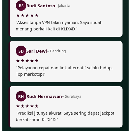
Budi Santoso
BS
– Jakarta
"Akses tanpa VPN bikin nyaman. Saya sudah
menang berkali-kali di KLIX4D."
Sari Dewi
SD
– Bandung
"Pelayanan cepat dan link alternatif selalu hidup.
Top markotop!"
Rudi Hermawan
RH
– Surabaya
"Prediksi jitunya akurat. Saya sering dapat jackpot
berkat saran KLIX4D."