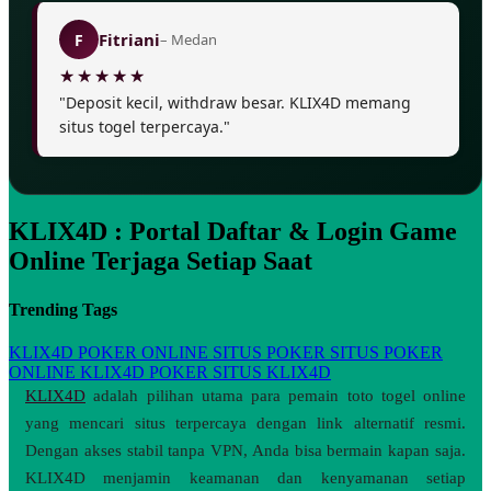
Fitriani
F
– Medan
"Deposit kecil, withdraw besar. KLIX4D memang
situs togel terpercaya."
KLIX4D : Portal Daftar & Login Game
Online Terjaga Setiap Saat
Trending Tags
KLIX4D
POKER ONLINE
SITUS POKER
SITUS POKER
ONLINE
KLIX4D POKER
SITUS KLIX4D
KLIX4D
adalah pilihan utama para pemain toto togel online
yang mencari situs terpercaya dengan link alternatif resmi.
Dengan akses stabil tanpa VPN, Anda bisa bermain kapan saja.
KLIX4D menjamin keamanan dan kenyamanan setiap