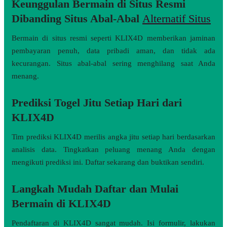
Keunggulan Bermain di Situs Resmi
Dibanding Situs Abal-Abal
Alternatif Situs
Bermain di situs resmi seperti KLIX4D memberikan jaminan
pembayaran penuh, data pribadi aman, dan tidak ada
kecurangan. Situs abal-abal sering menghilang saat Anda
menang.
Prediksi Togel Jitu Setiap Hari dari
KLIX4D
Tim prediksi KLIX4D merilis angka jitu setiap hari berdasarkan
analisis data. Tingkatkan peluang menang Anda dengan
mengikuti prediksi ini. Daftar sekarang dan buktikan sendiri.
Langkah Mudah Daftar dan Mulai
Bermain di KLIX4D
Pendaftaran di KLIX4D sangat mudah. Isi formulir, lakukan