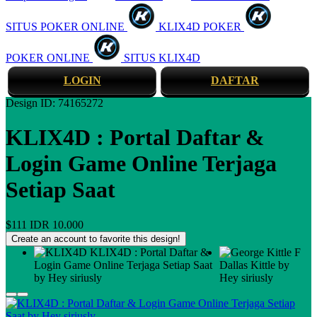
SITUS POKER ONLINE
KLIX4D POKER
POKER ONLINE
SITUS KLIX4D
LOGIN
DAFTAR
Design ID: 74165272
KLIX4D : Portal Daftar &
Login Game Online Terjaga
Setiap Saat
$111
IDR 10.000
Create an account to favorite this design!