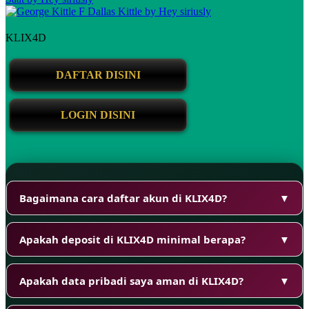
KLIX4D
DAFTAR DISINI
LOGIN DISINI
Bagaimana cara daftar akun di KLIX4D?
▼
Apakah deposit di KLIX4D minimal berapa?
▼
Apakah data pribadi saya aman di KLIX4D?
▼