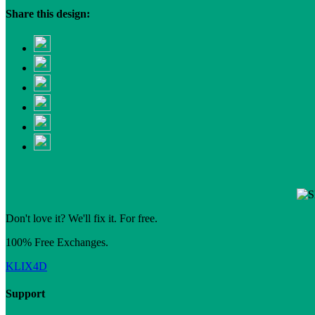
Share this design:
Don't love it? We'll fix it. For free.
100% Free Exchanges.
KLIX4D
Support