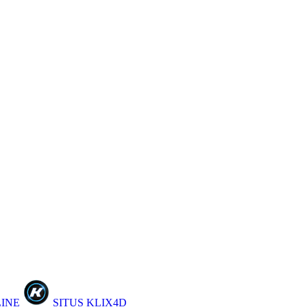
LINE
SITUS KLIX4D