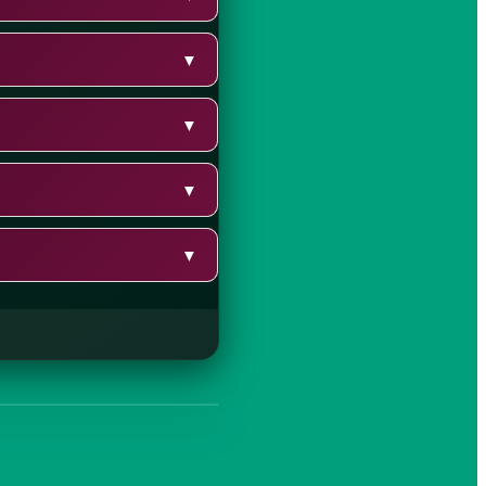
▼
▼
▼
▼