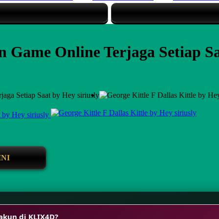
n Game Online Terjaga Setiap S
INI
akun di KLIX4D?