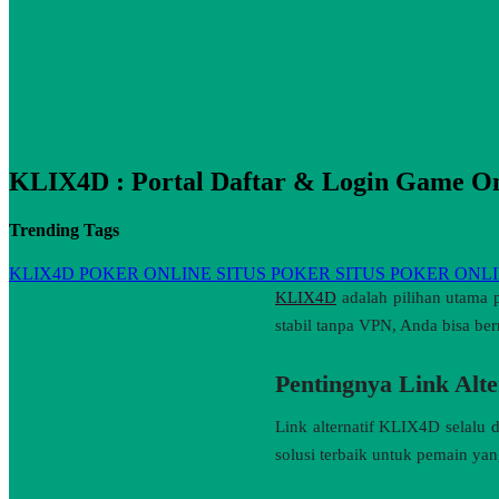
KLIX4D : Portal Daftar & Login Game Onl
Trending Tags
KLIX4D
POKER ONLINE
SITUS POKER
SITUS POKER ONL
KLIX4D
adalah pilihan utama p
stabil tanpa VPN, Anda bisa b
Pentingnya Link Alt
Link alternatif KLIX4D selalu 
solusi terbaik untuk pemain ya