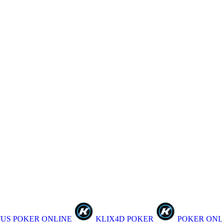
TUS POKER ONLINE
KLIX4D POKER
POKER ON