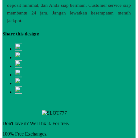
deposit minimal, dan Anda siap bermain. Customer service siap
membantu 24 jam. Jangan lewatkan kesempatan meraih
jackpot.
Share this design:
Don't love it? We'll fix it. For free.
100% Free Exchanges.