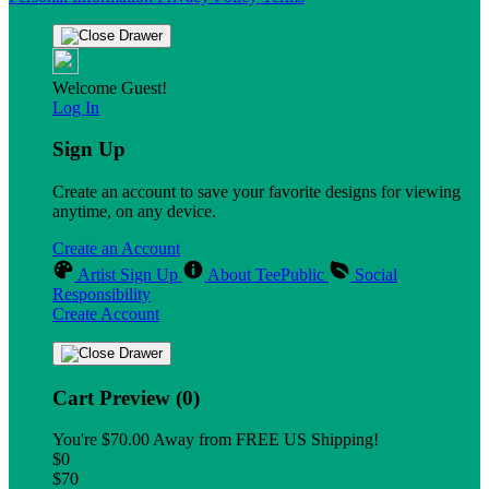
Welcome Guest!
Log In
Sign Up
Create an account to save your favorite designs for viewing
anytime, on any device.
Create an Account
Artist Sign Up
About TeePublic
Social
Responsibility
Create Account
Cart Preview (0)
You're
$70.00
Away from
FREE US Shipping!
$0
$70