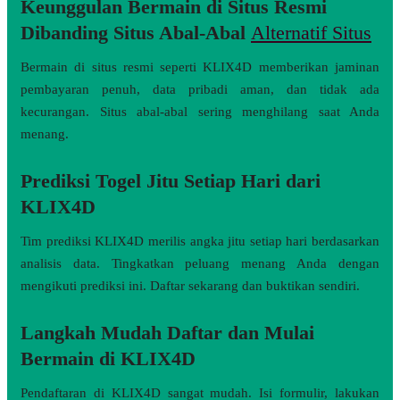
Keunggulan Bermain di Situs Resmi
Dibanding Situs Abal-Abal
Alternatif Situs
Bermain di situs resmi seperti KLIX4D memberikan jaminan
pembayaran penuh, data pribadi aman, dan tidak ada
kecurangan. Situs abal-abal sering menghilang saat Anda
menang.
Prediksi Togel Jitu Setiap Hari dari
KLIX4D
Tim prediksi KLIX4D merilis angka jitu setiap hari berdasarkan
analisis data. Tingkatkan peluang menang Anda dengan
mengikuti prediksi ini. Daftar sekarang dan buktikan sendiri.
Langkah Mudah Daftar dan Mulai
Bermain di KLIX4D
Pendaftaran di KLIX4D sangat mudah. Isi formulir, lakukan