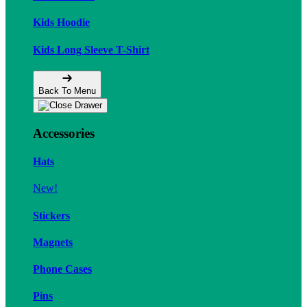
Kids Hoodie
Kids Long Sleeve T-Shirt
Back To Menu
Accessories
Hats
New!
Stickers
Magnets
Phone Cases
Pins