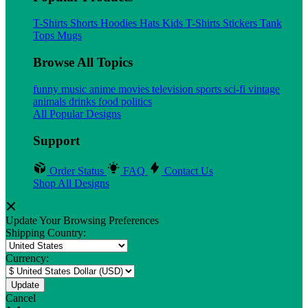
T-Shirts
Shorts
Hoodies
Hats
Kids T-Shirts
Stickers
Tank
Tops
Mugs
Browse All Topics
funny
music
anime
movies
television
sports
sci-fi
vintage
animals
drinks
food
politics
All Popular Designs
Support
Order Status
FAQ
Contact Us
Shop All Designs
Update Your Browsing Preferences
Shipping Country:
Currency:
Cancel