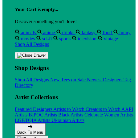
Your Cart is empty...
Discover something you'll love!
animals
anime
drinks
fantasy
food
funny
movies
sci-fi
sports
television
vintage
Shop All Designs
Shop Designs
Shop All Designs
New Tees on Sale
Newest Designers
Tag
Directory
Artist Collections
Featured Designers
Artists to Watch
Creators to Watch
AAPI
Artists
BIPOC Artists
Black Artists
Celebrate Women Artists
LGBTQIA Artists
Ukrainian Artists
Back To Menu