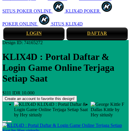
SITUS POKER ONLINE
KLIX4D POKER
POKER ONLINE
SITUS KLIX4D
LOGIN
DAFTAR
Design ID: 74165272
KLIX4D : Portal Daftar &
Login Game Online Terjaga
Setiap Saat
$111
IDR 10.000
Create an account to favorite this design!