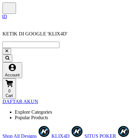
KETIK DI GOOGLE 'KLIX4D'
Account
0
Cart
DAFTAR AKUN
Explore Categories
Popular Products
Shop All Designs
KLIX4D
SITUS POKER