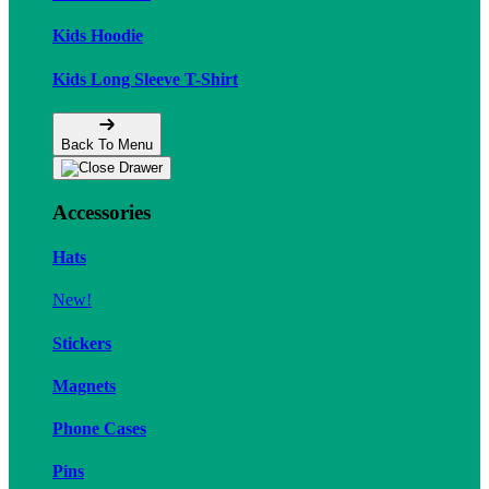
Kids Hoodie
Kids Long Sleeve T-Shirt
Back To Menu
Accessories
Hats
New!
Stickers
Magnets
Phone Cases
Pins