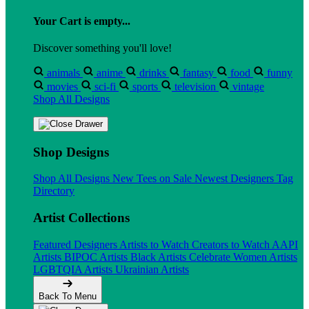
Your Cart is empty...
Discover something you'll love!
animals
anime
drinks
fantasy
food
funny
movies
sci-fi
sports
television
vintage
Shop All Designs
Shop Designs
Shop All Designs
New Tees on Sale
Newest Designers
Tag
Directory
Artist Collections
Featured Designers
Artists to Watch
Creators to Watch
AAPI
Artists
BIPOC Artists
Black Artists
Celebrate Women Artists
LGBTQIA Artists
Ukrainian Artists
Back To Menu