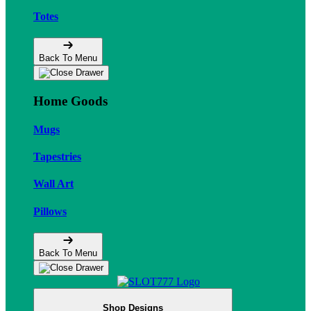
Totes
Back To Menu
Home Goods
Mugs
Tapestries
Wall Art
Pillows
Back To Menu
Shop Designs