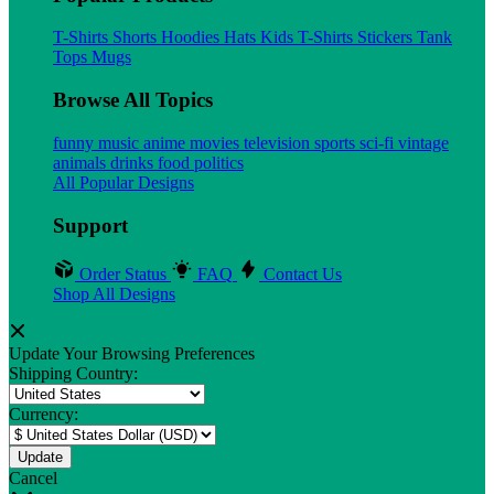
T-Shirts
Shorts
Hoodies
Hats
Kids T-Shirts
Stickers
Tank
Tops
Mugs
Browse All Topics
funny
music
anime
movies
television
sports
sci-fi
vintage
animals
drinks
food
politics
All Popular Designs
Support
Order Status
FAQ
Contact Us
Shop All Designs
Update Your Browsing Preferences
Shipping Country:
Currency:
Cancel