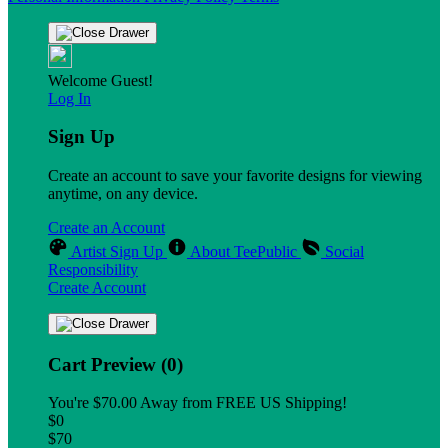
Welcome Guest!
Log In
Sign Up
Create an account to save your favorite designs for viewing
anytime, on any device.
Create an Account
Artist Sign Up
About TeePublic
Social
Responsibility
Create Account
Cart Preview (0)
You're
$70.00
Away from
FREE US Shipping!
$0
$70