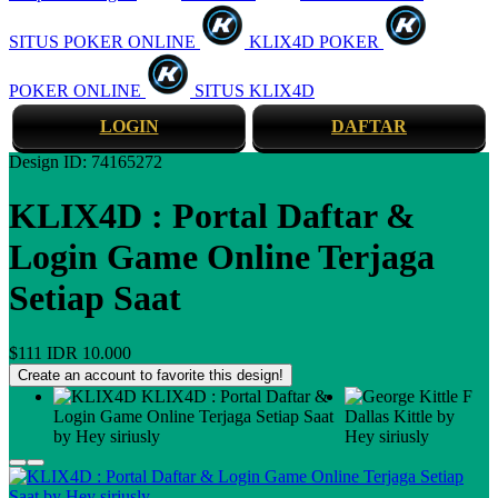
SITUS POKER ONLINE
KLIX4D POKER
POKER ONLINE
SITUS KLIX4D
LOGIN
DAFTAR
Design ID: 74165272
KLIX4D : Portal Daftar &
Login Game Online Terjaga
Setiap Saat
$111
IDR 10.000
Create an account to favorite this design!