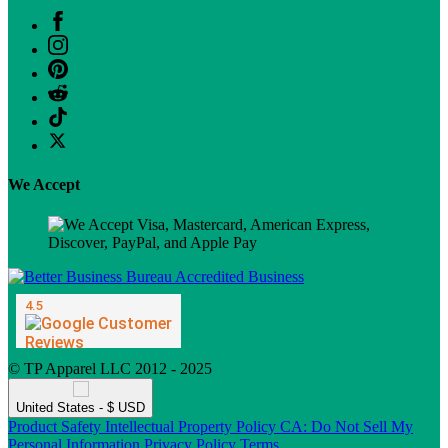
We Accept
© TP Apparel LLC 2012 - 2025
United States - $ USD
Product Safety
Intellectual Property Policy
CA: Do Not Sell My
Personal Information
Privacy Policy
Terms