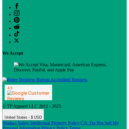
We Accept
© TP Apparel LLC 2012 - 2025
United States - $ USD
Product Safety
Intellectual Property Policy
CA: Do Not Sell My
Personal Information
Privacy Policy
Terms