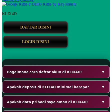
KLIX4D
DAFTAR DISINI
LOGIN DISINI
Bagaimana cara daftar akun di KLIX4D?
▼
Apakah deposit di KLIX4D minimal berapa?
▼
Apakah data pribadi saya aman di KLIX4D?
▼