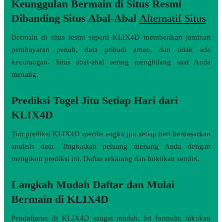
Keunggulan Bermain di Situs Resmi
Dibanding Situs Abal-Abal
Alternatif Situs
Bermain di situs resmi seperti KLIX4D memberikan jaminan
pembayaran penuh, data pribadi aman, dan tidak ada
kecurangan. Situs abal-abal sering menghilang saat Anda
menang.
Prediksi Togel Jitu Setiap Hari dari
KLIX4D
Tim prediksi KLIX4D merilis angka jitu setiap hari berdasarkan
analisis data. Tingkatkan peluang menang Anda dengan
mengikuti prediksi ini. Daftar sekarang dan buktikan sendiri.
Langkah Mudah Daftar dan Mulai
Bermain di KLIX4D
Pendaftaran di KLIX4D sangat mudah. Isi formulir, lakukan