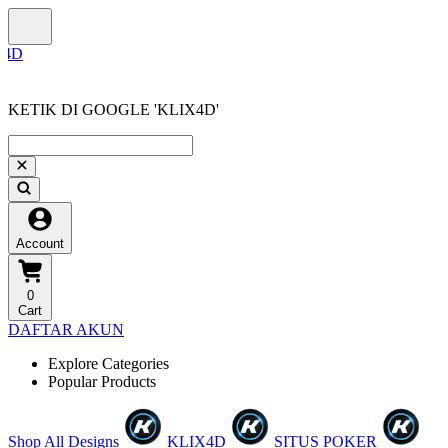
KETIK DI GOOGLE 'KLIX4D'
Account
0
Cart
DAFTAR AKUN
Explore Categories
Popular Products
Shop All Designs
KLIX4D
SITUS POKER